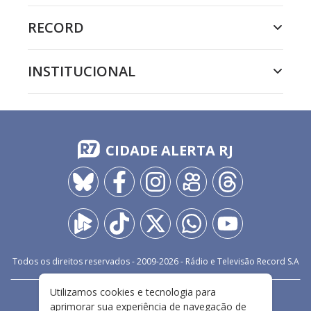
RECORD
INSTITUCIONAL
CIDADE ALERTA RJ
Todos os direitos reservados - 2009-
2026
- Rádio e Televisão Record S.A
Utilizamos cookies e tecnologia para
CARREIRA
FALE CONOSCO
PRIVACIDADE
aprimorar sua experiência de navegação de