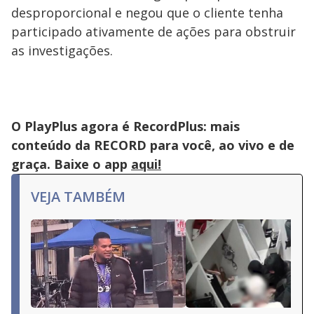
desproporcional e negou que o cliente tenha
participado ativamente de ações para obstruir
as investigações.
O PlayPlus agora é RecordPlus: mais
conteúdo da RECORD para você, ao vivo e de
graça. Baixe o app
aqui!
VEJA TAMBÉM