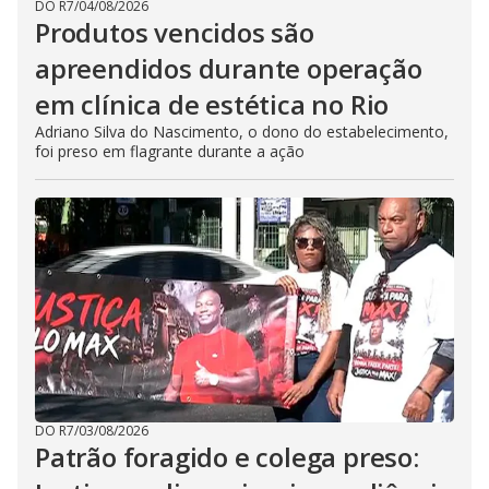
DO R7
/
04/08/2026
Produtos vencidos são
apreendidos durante operação
em clínica de estética no Rio
Adriano Silva do Nascimento, o dono do estabelecimento,
foi preso em flagrante durante a ação
DO R7
/
03/08/2026
Patrão foragido e colega preso: