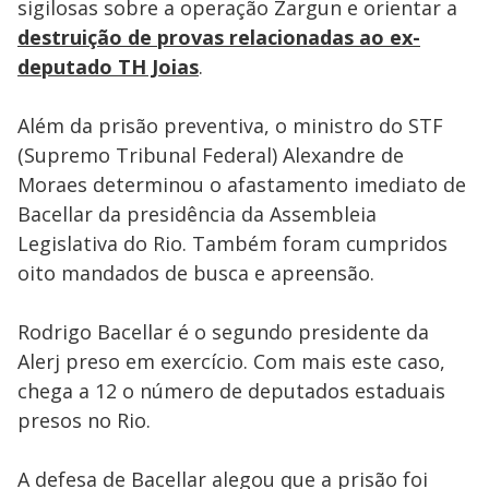
sigilosas sobre a operação Zargun e orientar a
destruição de provas relacionadas ao ex-
deputado TH Joias
.
Além da prisão preventiva, o ministro do STF
(Supremo Tribunal Federal) Alexandre de
Moraes determinou o afastamento imediato de
Bacellar da presidência da Assembleia
Legislativa do Rio. Também foram cumpridos
oito mandados de busca e apreensão.
Rodrigo Bacellar é o segundo presidente da
Alerj preso em exercício. Com mais este caso,
chega a 12 o número de deputados estaduais
presos no Rio.
A defesa de Bacellar alegou que a prisão foi