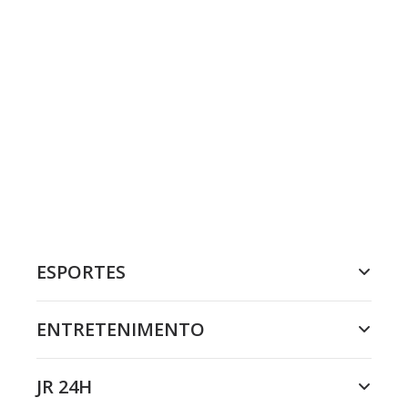
ESPORTES
ENTRETENIMENTO
JR 24H