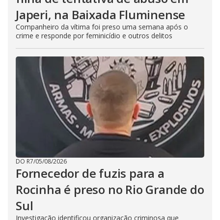
Japeri, na Baixada Fluminense
Companheiro da vítima foi preso uma semana após o
crime e responde por feminicídio e outros delitos
DO R7
/
05/08/2026
Fornecedor de fuzis para a
Rocinha é preso no Rio Grande do
Sul
Investigação identificou organização criminosa que