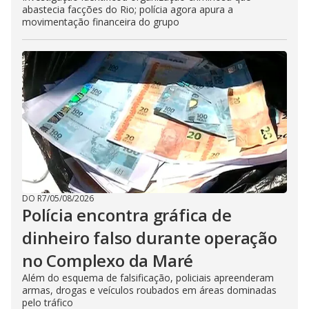
abastecia facções do Rio; polícia agora apura a
movimentação financeira do grupo
DO R7
/
05/08/2026
Polícia encontra gráfica de
dinheiro falso durante operação
no Complexo da Maré
Além do esquema de falsificação, policiais apreenderam
armas, drogas e veículos roubados em áreas dominadas
pelo tráfico