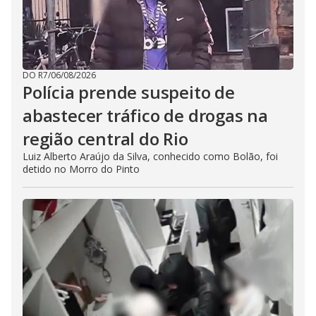
DO R7
/
06/08/2026
Polícia prende suspeito de
abastecer tráfico de drogas na
região central do Rio
Luiz Alberto Araújo da Silva, conhecido como Bolão, foi
detido no Morro do Pinto