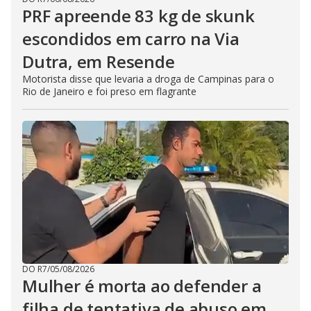
PRF apreende 83 kg de skunk
escondidos em carro na Via
Dutra, em Resende
Motorista disse que levaria a droga de Campinas para o
Rio de Janeiro e foi preso em flagrante
DO R7
/
05/08/2026
Mulher é morta ao defender a
filha de tentativa de abuso em