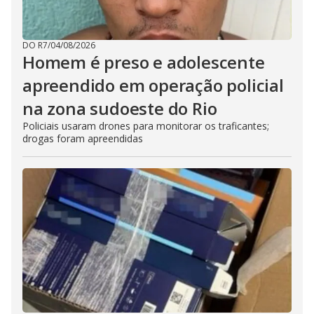
DO R7
/
04/08/2026
Homem é preso e adolescente
apreendido em operação policial
na zona sudoeste do Rio
Policiais usaram drones para monitorar os traficantes;
drogas foram apreendidas