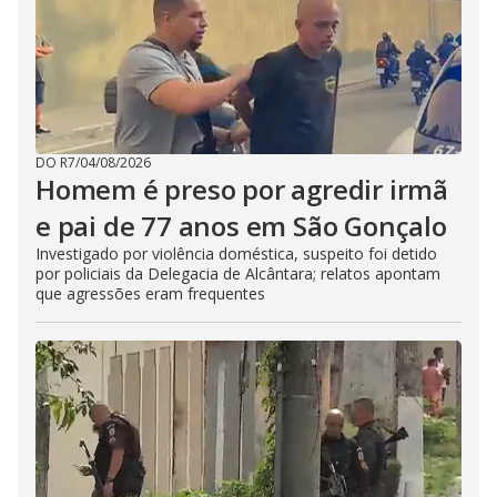
DO R7
/
04/08/2026
Homem é preso por agredir irmã
e pai de 77 anos em São Gonçalo
Investigado por violência doméstica, suspeito foi detido
por policiais da Delegacia de Alcântara; relatos apontam
que agressões eram frequentes