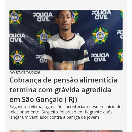
DO R7
/
05/08/2026
Cobrança de pensão alimentícia
termina com grávida agredida
em São Gonçalo ( RJ)
Segundo a vítima, agressões aconteciam desde o início do
relacionamento. Suspeito foi preso em flagrante após
lançar um ventilador contra a barriga da jovem