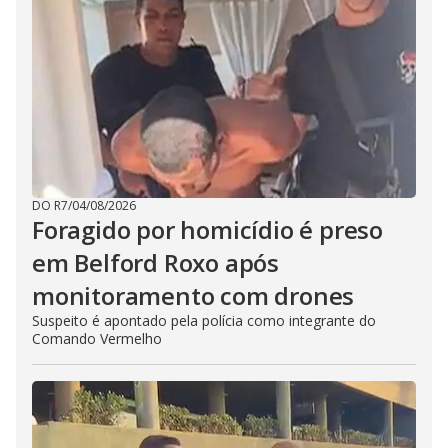
DO R7
/
04/08/2026
Foragido por homicídio é preso
em Belford Roxo após
monitoramento com drones
Suspeito é apontado pela polícia como integrante do
Comando Vermelho