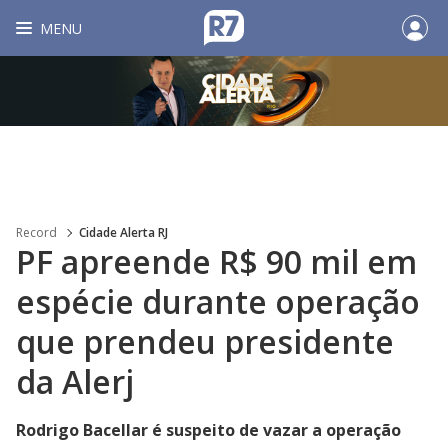
MENU
Record
Cidade Alerta RJ
PF apreende R$ 90 mil em
espécie durante operação
que prendeu presidente
da Alerj
Rodrigo Bacellar é suspeito de vazar a operação