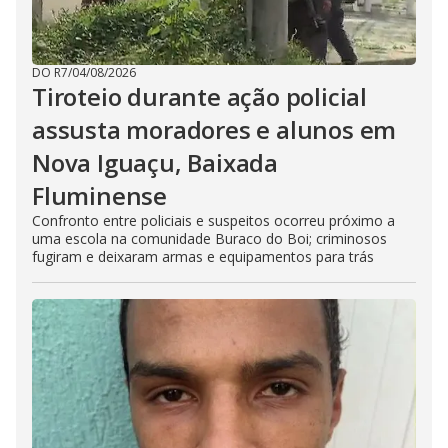
DO R7
/
04/08/2026
Tiroteio durante ação policial
assusta moradores e alunos em
Nova Iguaçu, Baixada
Fluminense
Confronto entre policiais e suspeitos ocorreu próximo a
uma escola na comunidade Buraco do Boi; criminosos
fugiram e deixaram armas e equipamentos para trás