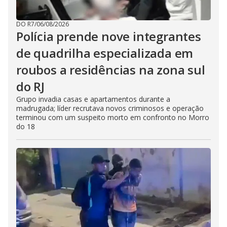
DO R7
/
06/08/2026
Polícia prende nove integrantes
de quadrilha especializada em
roubos a residências na zona sul
do RJ
Grupo invadia casas e apartamentos durante a
madrugada; líder recrutava novos criminosos e operação
terminou com um suspeito morto em confronto no Morro
do 18