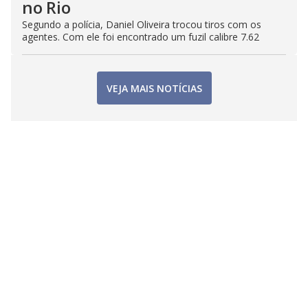
no Rio
Segundo a polícia, Daniel Oliveira trocou tiros com os
agentes. Com ele foi encontrado um fuzil calibre 7.62
VEJA MAIS NOTÍCIAS