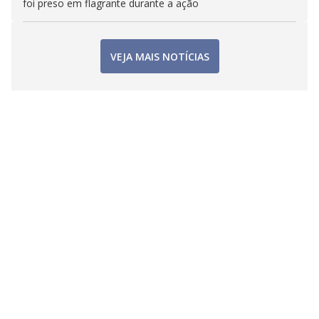
foi preso em flagrante durante a ação
VEJA MAIS NOTÍCIAS