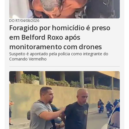
DO R7
/
04/08/2026
Foragido por homicídio é preso
em Belford Roxo após
monitoramento com drones
Suspeito é apontado pela polícia como integrante do
Comando Vermelho