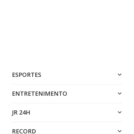
ESPORTES
ENTRETENIMENTO
JR 24H
RECORD