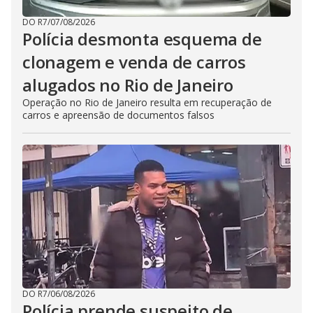
DO R7
/
07/08/2026
Polícia desmonta esquema de
clonagem e venda de carros
alugados no Rio de Janeiro
Operação no Rio de Janeiro resulta em recuperação de
carros e apreensão de documentos falsos
DO R7
/
06/08/2026
Polícia prende suspeito de