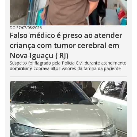
DO R7
/
07/08/2026
Falso médico é preso ao atender
criança com tumor cerebral em
Nova Iguaçu ( RJ)
Suspeito foi flagrado pela Polícia Civil durante atendimento
domiciliar e cobrava altos valores da família da paciente