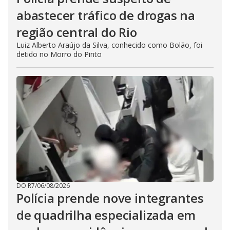
abastecer tráfico de drogas na
região central do Rio
Luiz Alberto Araújo da Silva, conhecido como Bolão, foi
detido no Morro do Pinto
DO R7
/
06/08/2026
Polícia prende nove integrantes
de quadrilha especializada em