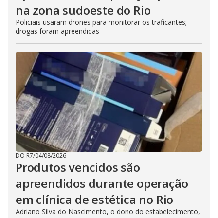
na zona sudoeste do Rio
Policiais usaram drones para monitorar os traficantes;
drogas foram apreendidas
DO R7
/
04/08/2026
Produtos vencidos são
apreendidos durante operação
em clínica de estética no Rio
Adriano Silva do Nascimento, o dono do estabelecimento,