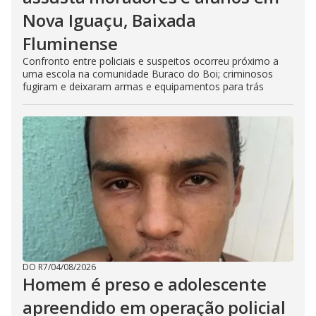
Nova Iguaçu, Baixada
Fluminense
Confronto entre policiais e suspeitos ocorreu próximo a
uma escola na comunidade Buraco do Boi; criminosos
fugiram e deixaram armas e equipamentos para trás
DO R7
/
04/08/2026
Homem é preso e adolescente
apreendido em operação policial