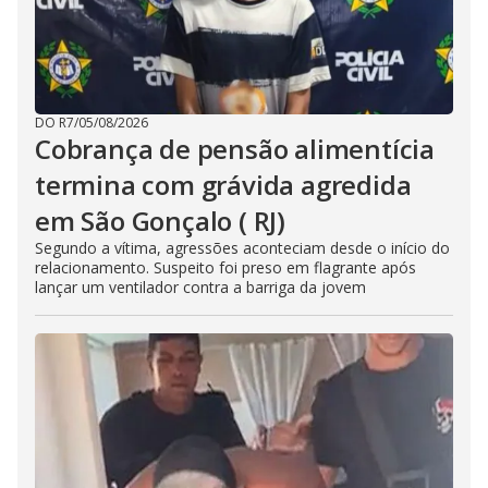
DO R7
/
05/08/2026
Cobrança de pensão alimentícia
termina com grávida agredida
em São Gonçalo ( RJ)
Segundo a vítima, agressões aconteciam desde o início do
relacionamento. Suspeito foi preso em flagrante após
lançar um ventilador contra a barriga da jovem