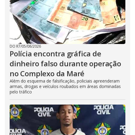
DO R7
/
05/08/2026
Polícia encontra gráfica de
dinheiro falso durante operação
no Complexo da Maré
Além do esquema de falsificação, policiais apreenderam
armas, drogas e veículos roubados em áreas dominadas
pelo tráfico