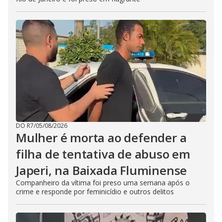
DO R7
/
05/08/2026
Mulher é morta ao defender a
filha de tentativa de abuso em
Japeri, na Baixada Fluminense
Companheiro da vítima foi preso uma semana após o
crime e responde por feminicídio e outros delitos