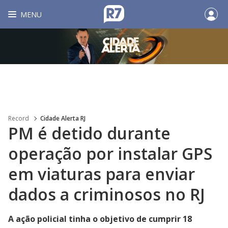
MENU
Record
Cidade Alerta RJ
PM é detido durante
operação por instalar GPS
em viaturas para enviar
dados a criminosos no RJ
A ação policial tinha o objetivo de cumprir 18