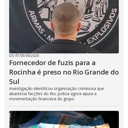
DO R7
/
05/08/2026
Fornecedor de fuzis para a
Rocinha é preso no Rio Grande do
Sul
Investigação identificou organização criminosa que
abastecia facções do Rio; polícia agora apura a
movimentação financeira do grupo