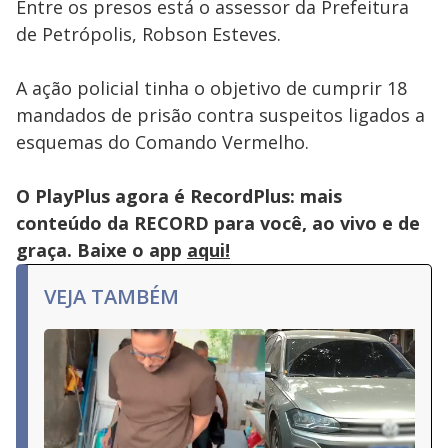
Entre os presos está o assessor da Prefeitura
de Petrópolis, Robson Esteves.
A ação policial tinha o objetivo de cumprir 18
mandados de prisão contra suspeitos ligados a
esquemas do Comando Vermelho.
O PlayPlus agora é RecordPlus: mais
conteúdo da RECORD para você, ao vivo e de
graça. Baixe o app
aqui!
VEJA TAMBÉM