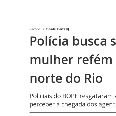
Record
Cidade Alerta RJ
Polícia busca 
mulher refém 
norte do Rio
Policiais do BOPE resgataram 
perceber a chegada dos agent