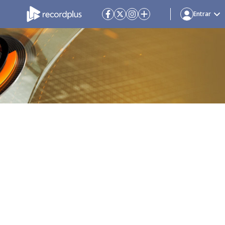
Entrar