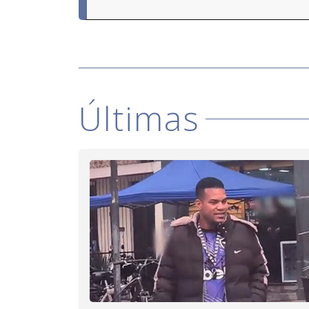
Últimas