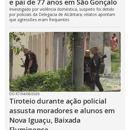
e pai de 77 anos em São Gonçalo
Investigado por violência doméstica, suspeito foi detido
por policiais da Delegacia de Alcântara; relatos apontam
que agressões eram frequentes
DO R7
/
04/08/2026
Tiroteio durante ação policial
assusta moradores e alunos em
Nova Iguaçu, Baixada
Fluminense