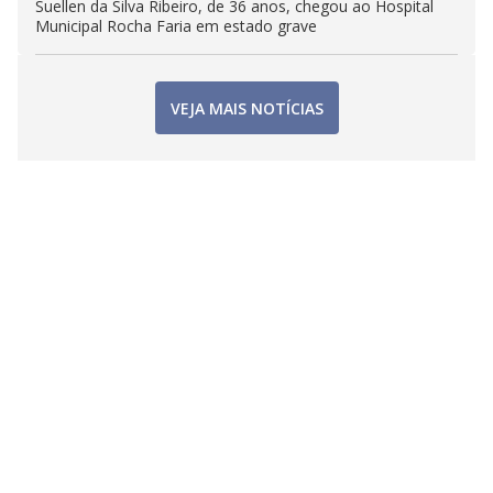
Suellen da Silva Ribeiro, de 36 anos, chegou ao Hospital
Municipal Rocha Faria em estado grave
VEJA MAIS NOTÍCIAS