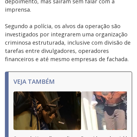
depoimento, mas saíram sem falar com a
imprensa.
Segundo a polícia, os alvos da operação são
investigados por integrarem uma organização
criminosa estruturada, inclusive com divisão de
tarefas entre divulgadores, operadores
financeiros e até mesmo empresas de fachada.
VEJA TAMBÉM