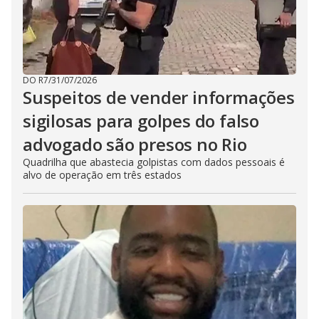
DO R7
/
31/07/2026
Suspeitos de vender informações
sigilosas para golpes do falso
advogado são presos no Rio
Quadrilha que abastecia golpistas com dados pessoais é
alvo de operação em três estados