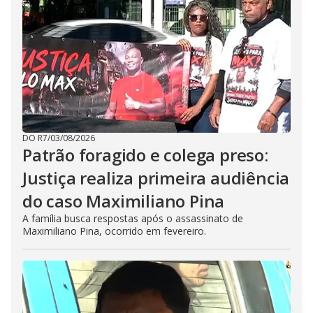
DO R7
/
03/08/2026
Patrão foragido e colega preso:
Justiça realiza primeira audiência
do caso Maximiliano Pina
A família busca respostas após o assassinato de
Maximiliano Pina, ocorrido em fevereiro.