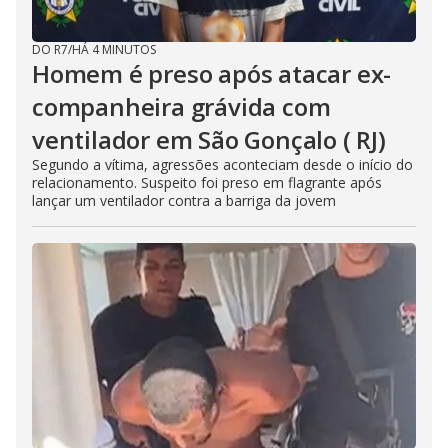
DO R7
/
HÁ 4 MINUTOS
Homem é preso após atacar ex-
companheira grávida com
ventilador em São Gonçalo ( RJ)
Segundo a vítima, agressões aconteciam desde o início do
relacionamento. Suspeito foi preso em flagrante após
lançar um ventilador contra a barriga da jovem