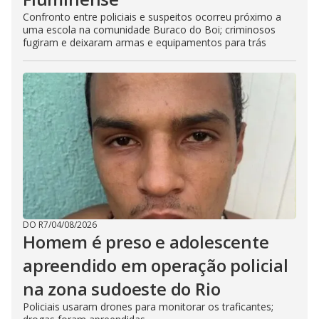
Confronto entre policiais e suspeitos ocorreu próximo a
uma escola na comunidade Buraco do Boi; criminosos
fugiram e deixaram armas e equipamentos para trás
DO R7
/
04/08/2026
Homem é preso e adolescente
apreendido em operação policial
na zona sudoeste do Rio
Policiais usaram drones para monitorar os traficantes;