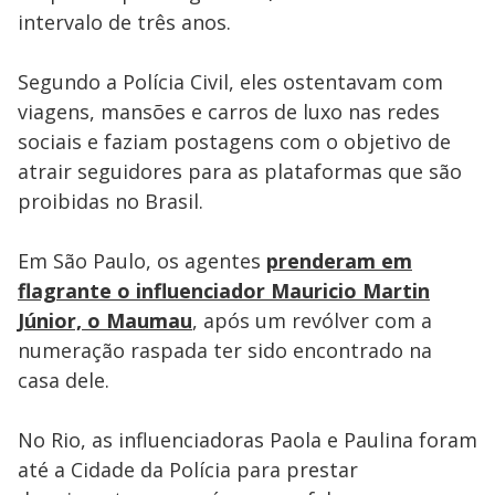
intervalo de três anos.
Segundo a Polícia Civil, eles ostentavam com
viagens, mansões e carros de luxo nas redes
sociais e faziam postagens com o objetivo de
atrair seguidores para as plataformas que são
proibidas no Brasil.
Em São Paulo, os agentes
prenderam em
flagrante o influenciador Mauricio Martin
Júnior, o Maumau
, após um revólver com a
numeração raspada ter sido encontrado na
casa dele.
No Rio, as influenciadoras Paola e Paulina foram
até a Cidade da Polícia para prestar