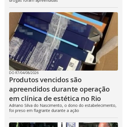
drogas foram apreendidas
DO R7
/
04/08/2026
Produtos vencidos são
apreendidos durante operação
em clínica de estética no Rio
Adriano Silva do Nascimento, o dono do estabelecimento,
foi preso em flagrante durante a ação