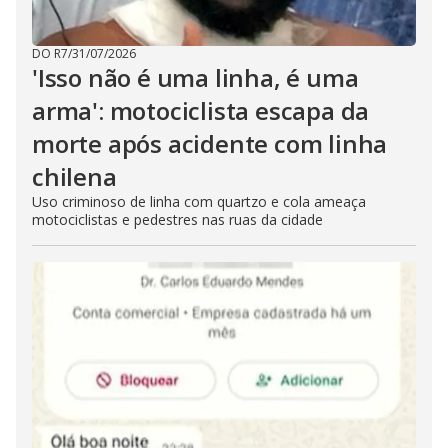
DO R7
/
31/07/2026
'Isso não é uma linha, é uma
arma': motociclista escapa da
morte após acidente com linha
chilena
Uso criminoso de linha com quartzo e cola ameaça
motociclistas e pedestres nas ruas da cidade