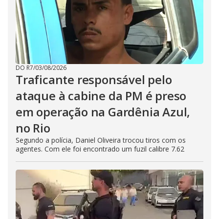
DO R7
/
03/08/2026
Traficante responsável pelo
ataque à cabine da PM é preso
em operação na Gardênia Azul,
no Rio
Segundo a polícia, Daniel Oliveira trocou tiros com os
agentes. Com ele foi encontrado um fuzil calibre 7.62