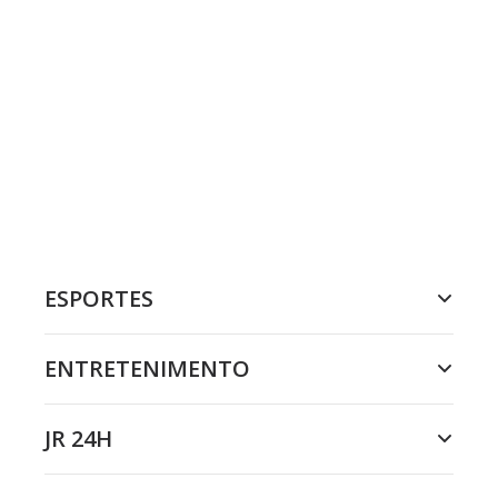
ESPORTES
ENTRETENIMENTO
JR 24H