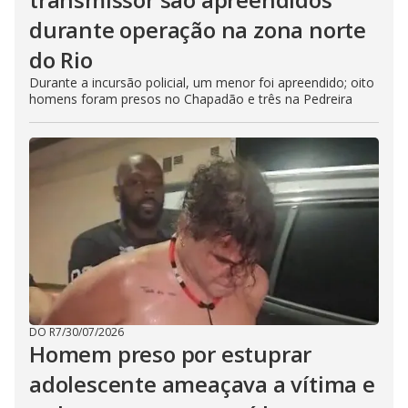
durante operação na zona norte
do Rio
Durante a incursão policial, um menor foi apreendido; oito
homens foram presos no Chapadão e três na Pedreira
DO R7
/
30/07/2026
Homem preso por estuprar
adolescente ameaçava a vítima e