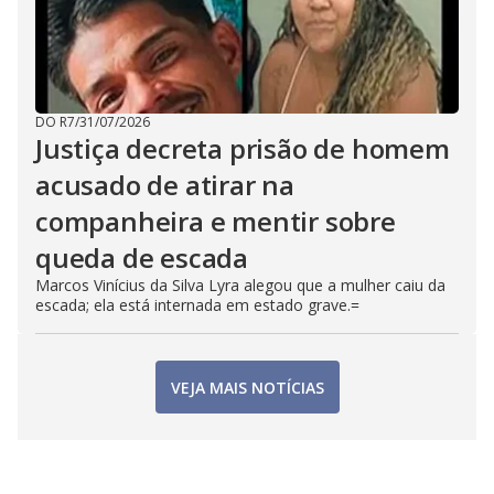
DO R7
/
31/07/2026
Justiça decreta prisão de homem
acusado de atirar na
companheira e mentir sobre
queda de escada
Marcos Vinícius da Silva Lyra alegou que a mulher caiu da
escada; ela está internada em estado grave.=
VEJA MAIS NOTÍCIAS