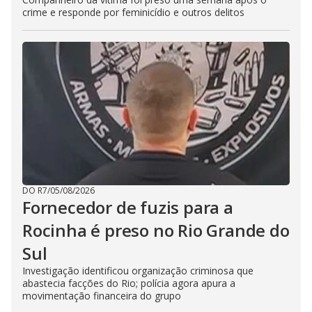
crime e responde por feminicídio e outros delitos
DO R7
/
05/08/2026
Fornecedor de fuzis para a
Rocinha é preso no Rio Grande do
Sul
Investigação identificou organização criminosa que
abastecia facções do Rio; polícia agora apura a
movimentação financeira do grupo