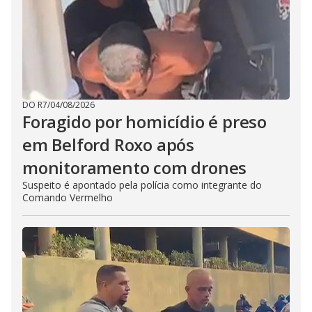
DO R7
/
04/08/2026
Foragido por homicídio é preso
em Belford Roxo após
monitoramento com drones
Suspeito é apontado pela polícia como integrante do
Comando Vermelho