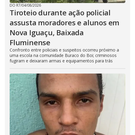
DO R7
/
04/08/2026
Tiroteio durante ação policial
assusta moradores e alunos em
Nova Iguaçu, Baixada
Fluminense
Confronto entre policiais e suspeitos ocorreu próximo a
uma escola na comunidade Buraco do Boi; criminosos
fugiram e deixaram armas e equipamentos para trás