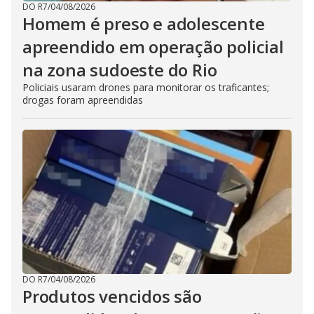
DO R7
/
04/08/2026
Homem é preso e adolescente
apreendido em operação policial
na zona sudoeste do Rio
Policiais usaram drones para monitorar os traficantes;
drogas foram apreendidas
DO R7
/
04/08/2026
Produtos vencidos são