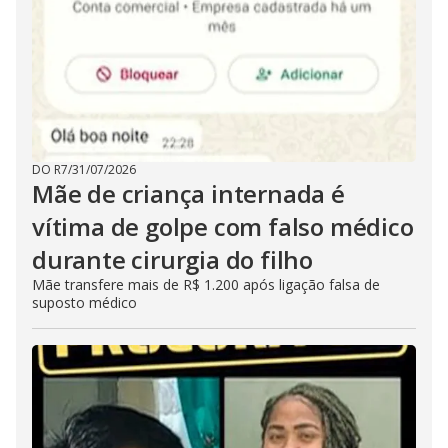
DO R7
/
31/07/2026
Mãe de criança internada é
vítima de golpe com falso médico
durante cirurgia do filho
Mãe transfere mais de R$ 1.200 após ligação falsa de
suposto médico