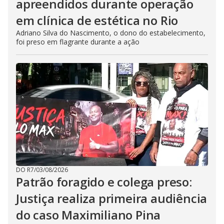
apreendidos durante operação
em clínica de estética no Rio
Adriano Silva do Nascimento, o dono do estabelecimento,
foi preso em flagrante durante a ação
DO R7
/
03/08/2026
Patrão foragido e colega preso:
Justiça realiza primeira audiência
do caso Maximiliano Pina