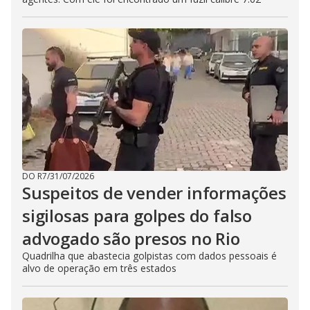
DO R7
/
31/07/2026
Suspeitos de vender informações
sigilosas para golpes do falso
advogado são presos no Rio
Quadrilha que abastecia golpistas com dados pessoais é
alvo de operação em três estados