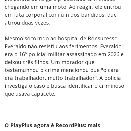
chegando em uma moto. Ao reagir, ele entrou
em luta corporal com um dos bandidos, que
atirou duas vezes.
Mesmo socorrido ao hospital de Bonsucesso,
Everaldo não resistiu aos ferimentos. Everaldo
era o 16º policial militar assassinado em 2026 e
deixou três filhos. Um morador que
testemunhou o crime mencionou que "o cara
era trabalhador, muito trabalhador". A polícia
investiga o caso e busca identificar o criminoso
que usava capacete.
O PlayPlus agora é RecordPlus: mais