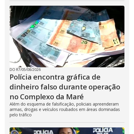
DO R7
/
05/08/2026
Polícia encontra gráfica de
dinheiro falso durante operação
no Complexo da Maré
Além do esquema de falsificação, policiais apreenderam
armas, drogas e veículos roubados em áreas dominadas
pelo tráfico