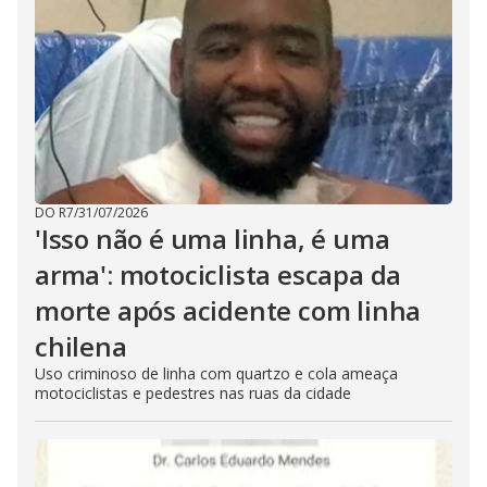
DO R7
/
31/07/2026
'Isso não é uma linha, é uma
arma': motociclista escapa da
morte após acidente com linha
chilena
Uso criminoso de linha com quartzo e cola ameaça
motociclistas e pedestres nas ruas da cidade