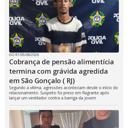
DO R7
/
05/08/2026
Cobrança de pensão alimentícia
termina com grávida agredida
em São Gonçalo ( RJ)
Segundo a vítima, agressões aconteciam desde o início do
relacionamento. Suspeito foi preso em flagrante após
lançar um ventilador contra a barriga da jovem