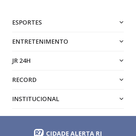
ESPORTES
ENTRETENIMENTO
JR 24H
RECORD
INSTITUCIONAL
CIDADE ALERTA RJ