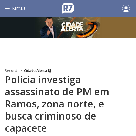
MENU
Record
Cidade Alerta RJ
Polícia investiga
assassinato de PM em
Ramos, zona norte, e
busca criminoso de
capacete