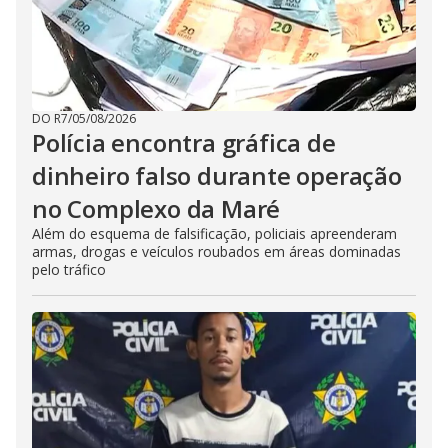
DO R7
/
05/08/2026
Polícia encontra gráfica de
dinheiro falso durante operação
no Complexo da Maré
Além do esquema de falsificação, policiais apreenderam
armas, drogas e veículos roubados em áreas dominadas
pelo tráfico