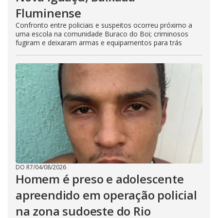
Fluminense
Confronto entre policiais e suspeitos ocorreu próximo a
uma escola na comunidade Buraco do Boi; criminosos
fugiram e deixaram armas e equipamentos para trás
DO R7
/
04/08/2026
Homem é preso e adolescente
apreendido em operação policial
na zona sudoeste do Rio