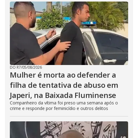
DO R7
/
05/08/2026
Mulher é morta ao defender a
filha de tentativa de abuso em
Japeri, na Baixada Fluminense
Companheiro da vítima foi preso uma semana após o
crime e responde por feminicídio e outros delitos