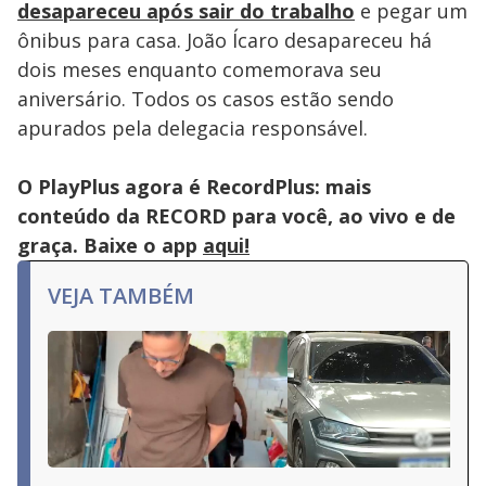
desapareceu após sair do trabalho
e pegar um
ônibus para casa. João Ícaro desapareceu há
dois meses enquanto comemorava seu
aniversário. Todos os casos estão sendo
apurados pela delegacia responsável.
O PlayPlus agora é RecordPlus: mais
conteúdo da RECORD para você, ao vivo e de
graça. Baixe o app
aqui!
VEJA TAMBÉM