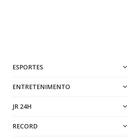
ESPORTES
ENTRETENIMENTO
JR 24H
RECORD