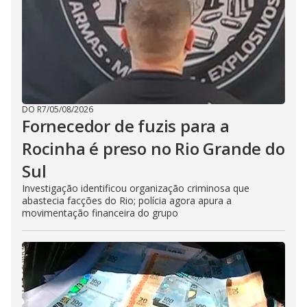
DO R7
/
05/08/2026
Fornecedor de fuzis para a
Rocinha é preso no Rio Grande do
Sul
Investigação identificou organização criminosa que
abastecia facções do Rio; polícia agora apura a
movimentação financeira do grupo