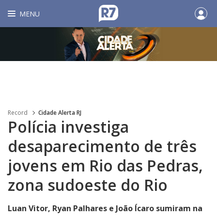
MENU
Record
Cidade Alerta RJ
Polícia investiga
desaparecimento de três
jovens em Rio das Pedras,
zona sudoeste do Rio
Luan Vitor, Ryan Palhares e João Ícaro sumiram na