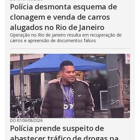
Polícia desmonta esquema de
clonagem e venda de carros
alugados no Rio de Janeiro
Operação no Rio de Janeiro resulta em recuperação de
carros e apreensão de documentos falsos
DO R7
/
06/08/2026
Polícia prende suspeito de
abastecer tráfico de drogas na