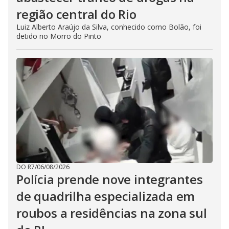
região central do Rio
Luiz Alberto Araújo da Silva, conhecido como Bolão, foi
detido no Morro do Pinto
DO R7
/
06/08/2026
Polícia prende nove integrantes
de quadrilha especializada em
roubos a residências na zona sul