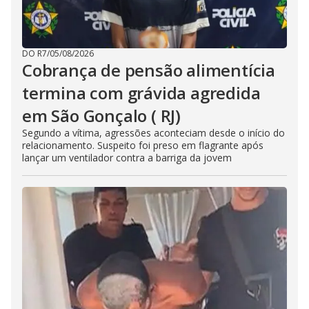
DO R7
/
05/08/2026
Cobrança de pensão alimentícia
termina com grávida agredida
em São Gonçalo ( RJ)
Segundo a vítima, agressões aconteciam desde o início do
relacionamento. Suspeito foi preso em flagrante após
lançar um ventilador contra a barriga da jovem