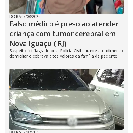
DO R7
/
07/08/2026
Falso médico é preso ao atender
criança com tumor cerebral em
Nova Iguaçu ( RJ)
Suspeito foi flagrado pela Polícia Civil durante atendimento
domiciliar e cobrava altos valores da família da paciente
DO R7
/
07/08/2026