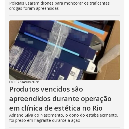
Policiais usaram drones para monitorar os traficantes;
drogas foram apreendidas
DO R7
/
04/08/2026
Produtos vencidos são
apreendidos durante operação
em clínica de estética no Rio
Adriano Silva do Nascimento, o dono do estabelecimento,
foi preso em flagrante durante a ação