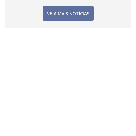
VEJA MAIS NOTÍCIAS