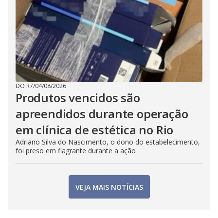
DO R7
/
04/08/2026
Produtos vencidos são
apreendidos durante operação
em clínica de estética no Rio
Adriano Silva do Nascimento, o dono do estabelecimento,
foi preso em flagrante durante a ação
VEJA MAIS NOTÍCIAS