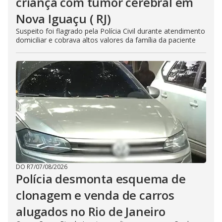
criança com tumor cerebral em
Nova Iguaçu ( RJ)
Suspeito foi flagrado pela Polícia Civil durante atendimento
domiciliar e cobrava altos valores da família da paciente
DO R7
/
07/08/2026
Polícia desmonta esquema de
clonagem e venda de carros
alugados no Rio de Janeiro