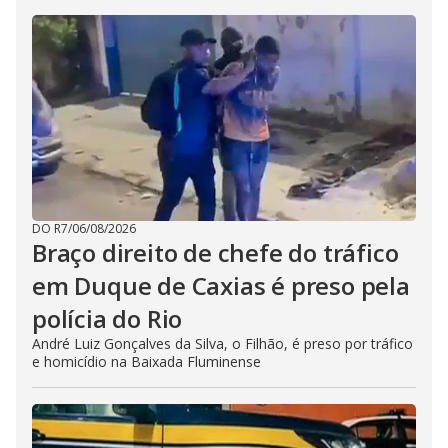
DO R7
/
06/08/2026
Braço direito de chefe do tráfico
em Duque de Caxias é preso pela
polícia do Rio
André Luiz Gonçalves da Silva, o Filhão, é preso por tráfico
e homicídio na Baixada Fluminense