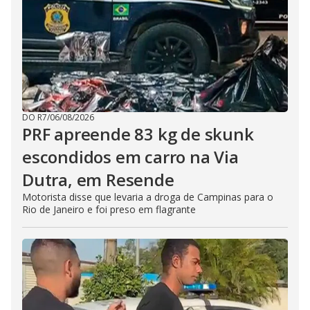
DO R7
/
06/08/2026
PRF apreende 83 kg de skunk
escondidos em carro na Via
Dutra, em Resende
Motorista disse que levaria a droga de Campinas para o
Rio de Janeiro e foi preso em flagrante