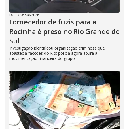
DO R7
/
05/08/2026
Fornecedor de fuzis para a
Rocinha é preso no Rio Grande do
Sul
Investigação identificou organização criminosa que
abastecia facções do Rio; polícia agora apura a
movimentação financeira do grupo