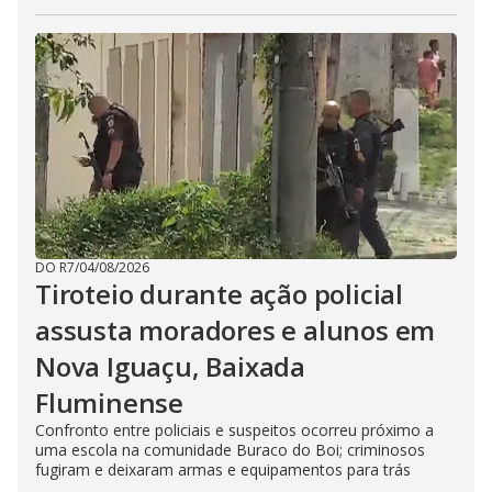
DO R7
/
04/08/2026
Tiroteio durante ação policial
assusta moradores e alunos em
Nova Iguaçu, Baixada
Fluminense
Confronto entre policiais e suspeitos ocorreu próximo a
uma escola na comunidade Buraco do Boi; criminosos
fugiram e deixaram armas e equipamentos para trás