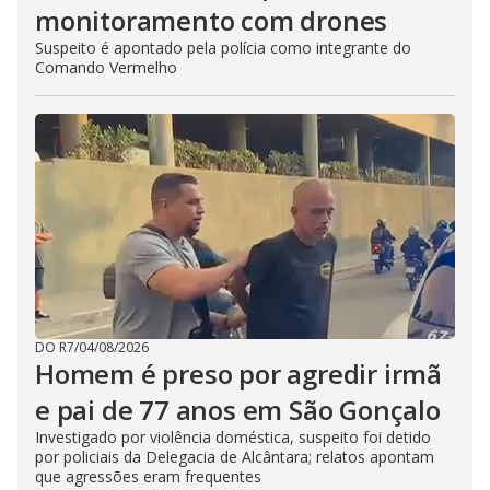
monitoramento com drones
Suspeito é apontado pela polícia como integrante do
Comando Vermelho
DO R7
/
04/08/2026
Homem é preso por agredir irmã
e pai de 77 anos em São Gonçalo
Investigado por violência doméstica, suspeito foi detido
por policiais da Delegacia de Alcântara; relatos apontam
que agressões eram frequentes