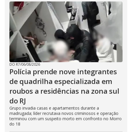
DO R7
/
06/08/2026
Polícia prende nove integrantes
de quadrilha especializada em
roubos a residências na zona sul
do RJ
Grupo invadia casas e apartamentos durante a
madrugada; líder recrutava novos criminosos e operação
terminou com um suspeito morto em confronto no Morro
do 18