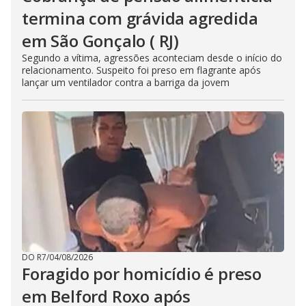
termina com grávida agredida
em São Gonçalo ( RJ)
Segundo a vítima, agressões aconteciam desde o início do
relacionamento. Suspeito foi preso em flagrante após
lançar um ventilador contra a barriga da jovem
DO R7
/
04/08/2026
Foragido por homicídio é preso
em Belford Roxo após