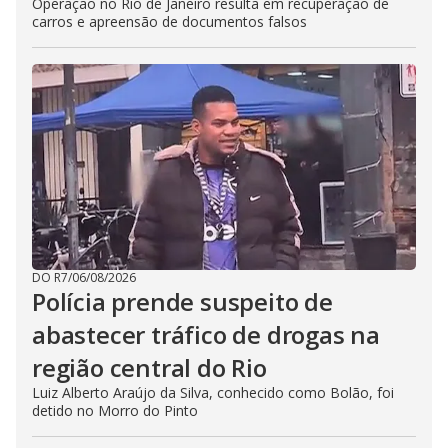
Operação no Rio de Janeiro resulta em recuperação de
carros e apreensão de documentos falsos
DO R7
/
06/08/2026
Polícia prende suspeito de
abastecer tráfico de drogas na
região central do Rio
Luiz Alberto Araújo da Silva, conhecido como Bolão, foi
detido no Morro do Pinto