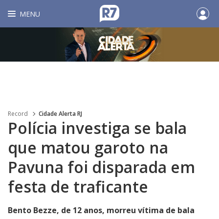
MENU
Record
Cidade Alerta RJ
Polícia investiga se bala
que matou garoto na
Pavuna foi disparada em
festa de traficante
Bento Bezze, de 12 anos, morreu vítima de bala