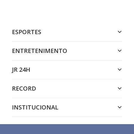
ESPORTES
ENTRETENIMENTO
JR 24H
RECORD
INSTITUCIONAL