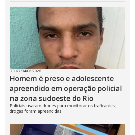
DO R7
/
04/08/2026
Homem é preso e adolescente
apreendido em operação policial
na zona sudoeste do Rio
Policiais usaram drones para monitorar os traficantes;
drogas foram apreendidas