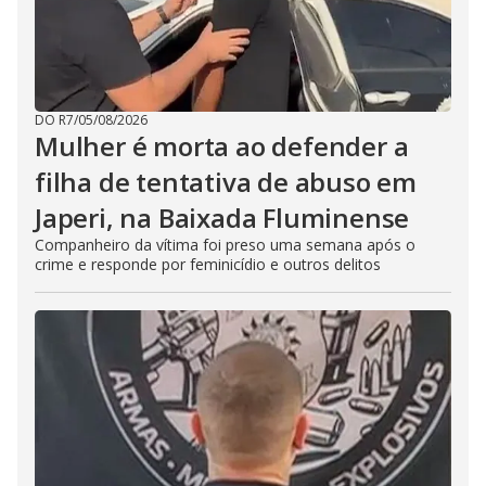
DO R7
/
05/08/2026
Mulher é morta ao defender a
filha de tentativa de abuso em
Japeri, na Baixada Fluminense
Companheiro da vítima foi preso uma semana após o
crime e responde por feminicídio e outros delitos