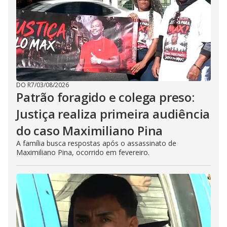
DO R7
/
03/08/2026
Patrão foragido e colega preso:
Justiça realiza primeira audiência
do caso Maximiliano Pina
A família busca respostas após o assassinato de
Maximiliano Pina, ocorrido em fevereiro.