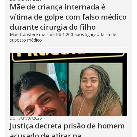
Mãe de criança internada é
vítima de golpe com falso médico
durante cirurgia do filho
Mãe transfere mais de R$ 1.200 após ligação falsa de
suposto médico
DO R7
/
31/07/2026
Justiça decreta prisão de homem
acusado de atirar na