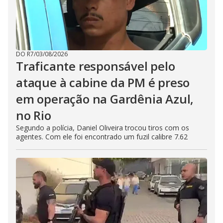
DO R7
/
03/08/2026
Traficante responsável pelo
ataque à cabine da PM é preso
em operação na Gardênia Azul,
no Rio
Segundo a polícia, Daniel Oliveira trocou tiros com os
agentes. Com ele foi encontrado um fuzil calibre 7.62