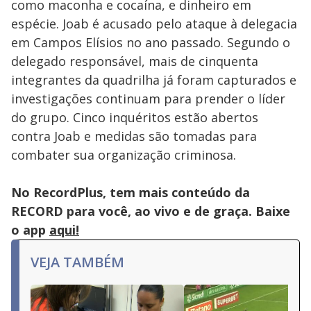
como maconha e cocaína, e dinheiro em
espécie. Joab é acusado pelo ataque à delegacia
em Campos Elísios no ano passado. Segundo o
delegado responsável, mais de cinquenta
integrantes da quadrilha já foram capturados e
investigações continuam para prender o líder
do grupo. Cinco inquéritos estão abertos
contra Joab e medidas são tomadas para
combater sua organização criminosa.
No RecordPlus, tem mais conteúdo da
RECORD para você, ao vivo e de graça. Baixe
o app
aqui!
VEJA TAMBÉM