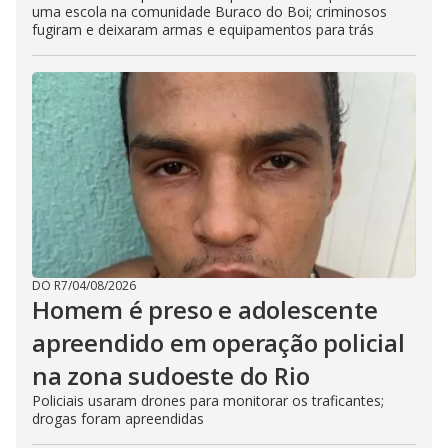
uma escola na comunidade Buraco do Boi; criminosos
fugiram e deixaram armas e equipamentos para trás
DO R7
/
04/08/2026
Homem é preso e adolescente
apreendido em operação policial
na zona sudoeste do Rio
Policiais usaram drones para monitorar os traficantes;
drogas foram apreendidas