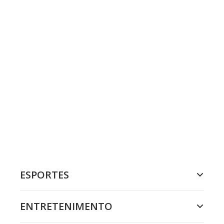
ESPORTES
ENTRETENIMENTO