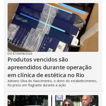
DO R7
/
04/08/2026
Produtos vencidos são
apreendidos durante operação
em clínica de estética no Rio
Adriano Silva do Nascimento, o dono do estabelecimento,
foi preso em flagrante durante a ação