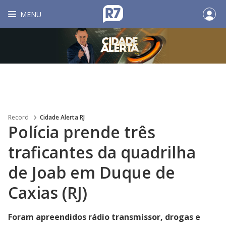
MENU
Record
Cidade Alerta RJ
Polícia prende três
traficantes da quadrilha
de Joab em Duque de
Caxias (RJ)
Foram apreendidos rádio transmissor, drogas e