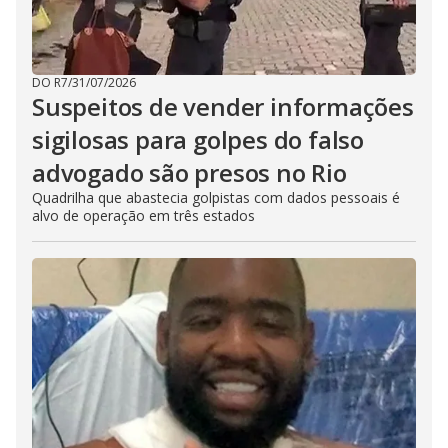
DO R7
/
31/07/2026
Suspeitos de vender informações
sigilosas para golpes do falso
advogado são presos no Rio
Quadrilha que abastecia golpistas com dados pessoais é
alvo de operação em três estados