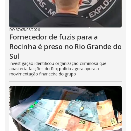
DO R7
/
05/08/2026
Fornecedor de fuzis para a
Rocinha é preso no Rio Grande do
Sul
Investigação identificou organização criminosa que
abastecia facções do Rio; polícia agora apura a
movimentação financeira do grupo