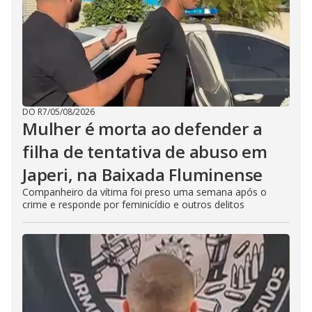
DO R7
/
05/08/2026
Mulher é morta ao defender a
filha de tentativa de abuso em
Japeri, na Baixada Fluminense
Companheiro da vítima foi preso uma semana após o
crime e responde por feminicídio e outros delitos