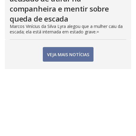
companheira e mentir sobre
queda de escada
Marcos Vinícius da Silva Lyra alegou que a mulher caiu da
escada; ela está internada em estado grave.=
VEJA MAIS NOTÍCIAS