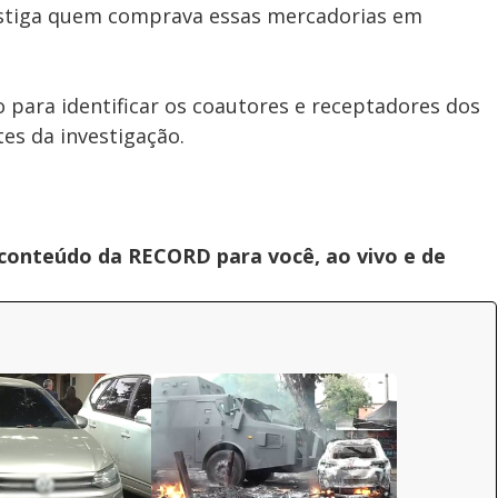
vestiga quem comprava essas mercadorias em
para identificar os coautores e receptadores dos
es da investigação.
 conteúdo da RECORD para você, ao vivo e de