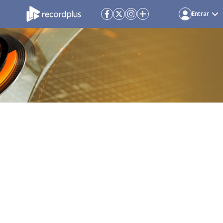
Entrar