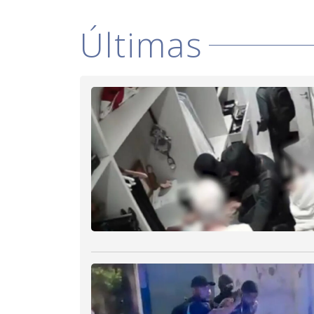
Últimas