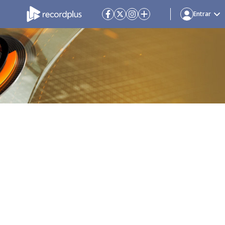
Entrar