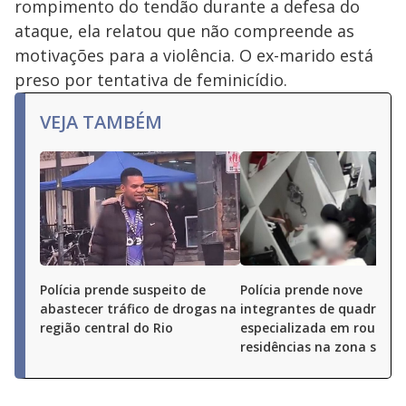
rompimento do tendão durante a defesa do
ataque, ela relatou que não compreende as
motivações para a violência. O ex-marido está
preso por tentativa de feminicídio.
VEJA TAMBÉM
Polícia prende suspeito de
Polícia prende nove
abastecer tráfico de drogas na
integrantes de quadrilha
região central do Rio
especializada em roubos 
residências na zona sul do