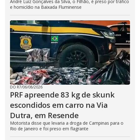
André Luiz Gonçalves da Silva, o Filhão, é preso por tráfico
e homicídio na Baixada Fluminense
DO R7
/
06/08/2026
PRF apreende 83 kg de skunk
escondidos em carro na Via
Dutra, em Resende
Motorista disse que levaria a droga de Campinas para o
Rio de Janeiro e foi preso em flagrante