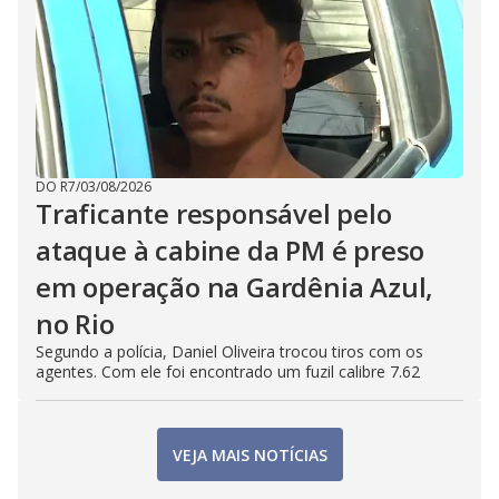
DO R7
/
03/08/2026
Traficante responsável pelo
ataque à cabine da PM é preso
em operação na Gardênia Azul,
no Rio
Segundo a polícia, Daniel Oliveira trocou tiros com os
agentes. Com ele foi encontrado um fuzil calibre 7.62
VEJA MAIS NOTÍCIAS