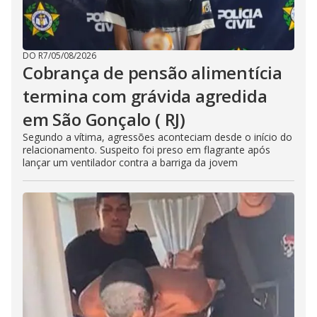
DO R7
/
05/08/2026
Cobrança de pensão alimentícia
termina com grávida agredida
em São Gonçalo ( RJ)
Segundo a vítima, agressões aconteciam desde o início do
relacionamento. Suspeito foi preso em flagrante após
lançar um ventilador contra a barriga da jovem