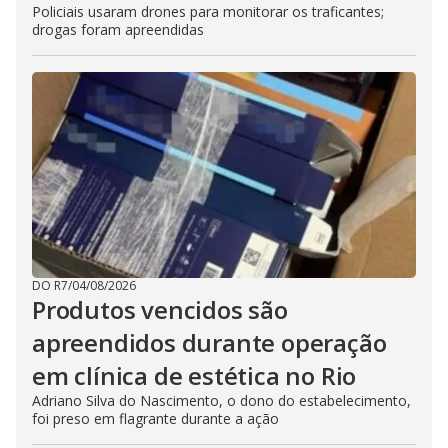
Policiais usaram drones para monitorar os traficantes;
drogas foram apreendidas
DO R7
/
04/08/2026
Produtos vencidos são
apreendidos durante operação
em clínica de estética no Rio
Adriano Silva do Nascimento, o dono do estabelecimento,
foi preso em flagrante durante a ação