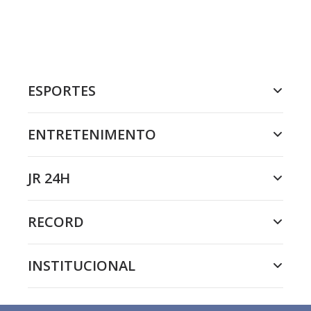
ESPORTES
ENTRETENIMENTO
JR 24H
RECORD
INSTITUCIONAL