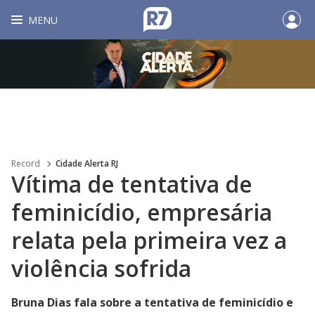
MENU
Record
Cidade Alerta RJ
Vítima de tentativa de
feminicídio, empresária
relata pela primeira vez a
violência sofrida
Bruna Dias fala sobre a tentativa de feminicídio e