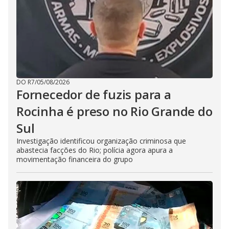
DO R7
/
05/08/2026
Fornecedor de fuzis para a
Rocinha é preso no Rio Grande do
Sul
Investigação identificou organização criminosa que
abastecia facções do Rio; polícia agora apura a
movimentação financeira do grupo