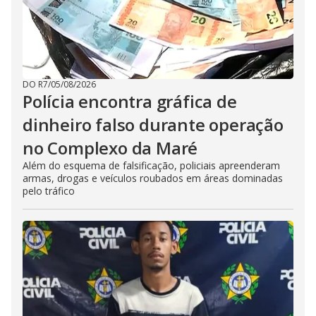
DO R7
/
05/08/2026
Polícia encontra gráfica de
dinheiro falso durante operação
no Complexo da Maré
Além do esquema de falsificação, policiais apreenderam
armas, drogas e veículos roubados em áreas dominadas
pelo tráfico