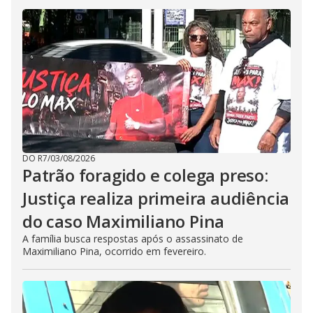
DO R7
/
03/08/2026
Patrão foragido e colega preso:
Justiça realiza primeira audiência
do caso Maximiliano Pina
A família busca respostas após o assassinato de
Maximiliano Pina, ocorrido em fevereiro.