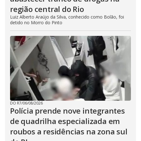
região central do Rio
Luiz Alberto Araújo da Silva, conhecido como Bolão, foi
detido no Morro do Pinto
DO R7
/
06/08/2026
Polícia prende nove integrantes
de quadrilha especializada em
roubos a residências na zona sul