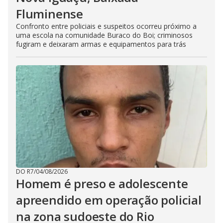
Fluminense
Confronto entre policiais e suspeitos ocorreu próximo a
uma escola na comunidade Buraco do Boi; criminosos
fugiram e deixaram armas e equipamentos para trás
DO R7
/
04/08/2026
Homem é preso e adolescente
apreendido em operação policial
na zona sudoeste do Rio