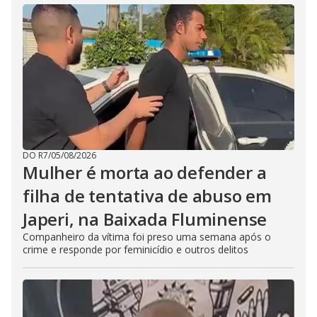
DO R7
/
05/08/2026
Mulher é morta ao defender a
filha de tentativa de abuso em
Japeri, na Baixada Fluminense
Companheiro da vítima foi preso uma semana após o
crime e responde por feminicídio e outros delitos