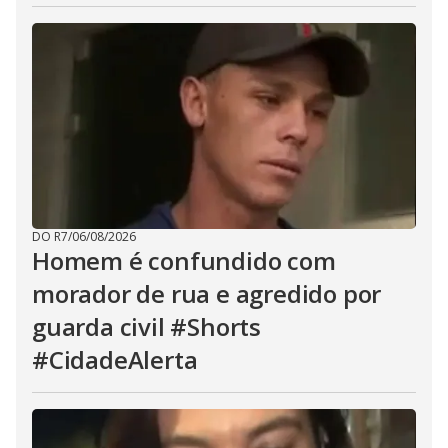
DO R7
/
06/08/2026
Homem é confundido com
morador de rua e agredido por
guarda civil #Shorts
#CidadeAlerta