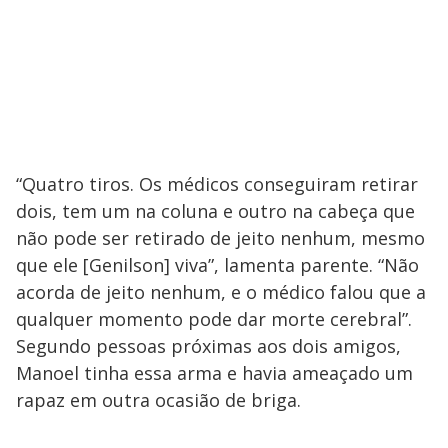
“Quatro tiros. Os médicos conseguiram retirar
dois, tem um na coluna e outro na cabeça que
não pode ser retirado de jeito nenhum, mesmo
que ele [Genilson] viva”, lamenta parente. “Não
acorda de jeito nenhum, e o médico falou que a
qualquer momento pode dar morte cerebral”.
Segundo pessoas próximas aos dois amigos,
Manoel tinha essa arma e havia ameaçado um
rapaz em outra ocasião de briga.