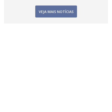
VEJA MAIS NOTÍCIAS