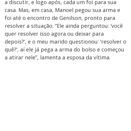
a discutir, e logo após, cada um foi para sua
casa. Mas, em casa, Manoel pegou sua arma e
foi até o encontro de Genilson, pronto para
resolver a situação. “Ele ainda perguntou: ‘você
quer resolver isso agora ou deixar para
depois?’, e o meu marido questionou: ‘resolver o
quê?’, aí ele já pega a arma do bolso e começou
a atirar nele”, lamenta a esposa da vítima.