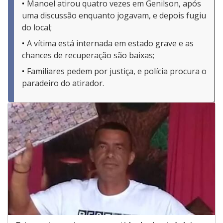
Manoel atirou quatro vezes em Genilson, após
uma discussão enquanto jogavam, e depois fugiu
do local;
A vítima está internada em estado grave e as
chances de recuperação são baixas;
Familiares pedem por justiça, e polícia procura o
paradeiro do atirador.