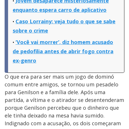
Jovem desaparece misteriosamente
enquanto espera carro de aplicativo
Caso Lorrainy: veja tudo o que se sabe
sobre o crime
‘Você vai morrer’, diz homem acusado
de pedofilia antes de abrir fogo contra
ex-genro
O que era para ser mais um jogo de dominó
comum entre amigos, se tornou um pesadelo
para Genilson e a família dele. Após uma
partida, a vítima e o atirador se desentenderam
porque Genilson percebeu que o dinheiro que
ele tinha deixado na mesa havia sumido.
Indignado com a acusação, os dois começaram