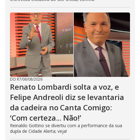
DO R7
/
06/08/2026
Renato Lombardi solta a voz, e
Felipe Andreoli diz se levantaria
da cadeira no Canta Comigo:
‘Com certeza... Não!’
Reinaldo Gottino se divertiu com a performance da sua
dupla de Cidade Alerta; veja!