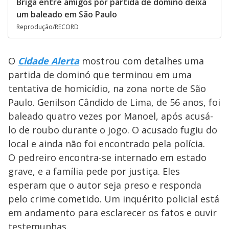
Briga entre amigos por partida de dominó deixa
um baleado em São Paulo
Reprodução/RECORD
O
Cidade Alerta
mostrou com detalhes uma
partida de dominó que terminou em uma
tentativa de homicídio, na zona norte de São
Paulo. Genilson Cândido de Lima, de 56 anos, foi
baleado quatro vezes por Manoel, após acusá-
lo de roubo durante o jogo. O acusado fugiu do
local e ainda não foi encontrado pela polícia.
O pedreiro encontra-se internado em estado
grave, e a família pede por justiça. Eles
esperam que o autor seja preso e responda
pelo crime cometido. Um inquérito policial está
em andamento para esclarecer os fatos e ouvir
testemunhas.