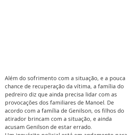
Além do sofrimento com a situação, e a pouca
chance de recuperação da vítima, a família do
pedreiro diz que ainda precisa lidar com as
provocações dos familiares de Manoel. De
acordo com a família de Genilson, os filhos do
atirador brincam com a situação, e ainda
acusam Genilson de estar errado.