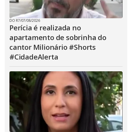
DO R7
/
07/08/2026
Perícia é realizada no
apartamento de sobrinha do
cantor Milionário #Shorts
#CidadeAlerta