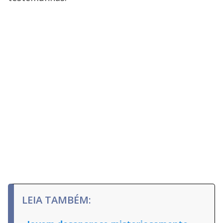
LEIA TAMBÉM: