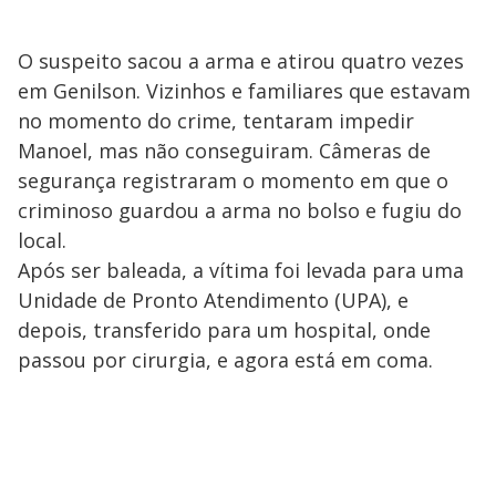
O suspeito sacou a arma e atirou quatro vezes
em Genilson. Vizinhos e familiares que estavam
no momento do crime, tentaram impedir
Manoel, mas não conseguiram. Câmeras de
segurança registraram o momento em que o
criminoso guardou a arma no bolso e fugiu do
local.
Após ser baleada, a vítima foi levada para uma
Unidade de Pronto Atendimento (UPA), e
depois, transferido para um hospital, onde
passou por cirurgia, e agora está em coma.