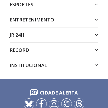
ESPORTES
ENTRETENIMENTO
JR 24H
RECORD
INSTITUCIONAL
CIDADE ALERTA