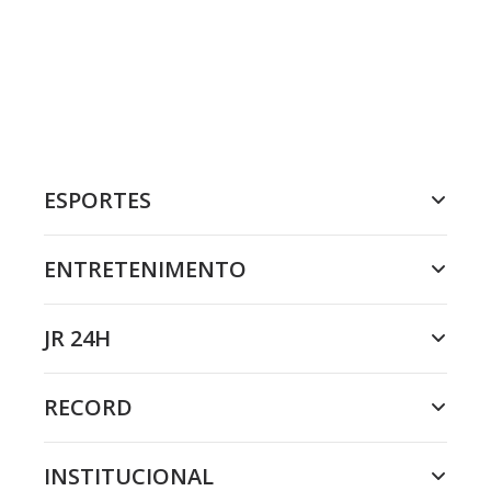
ESPORTES
ENTRETENIMENTO
JR 24H
RECORD
INSTITUCIONAL