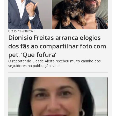
DO R7
/
05/08/2026
Dionisio Freitas arranca elogios
dos fãs ao compartilhar foto com
pet: ‘Que fofura’
O repórter do Cidade Alerta recebeu muito carinho dos
seguidores na publicação; veja!