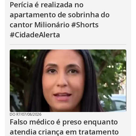
Perícia é realizada no
apartamento de sobrinha do
cantor Milionário #Shorts
#CidadeAlerta
DO R7
/
07/08/2026
Falso médico é preso enquanto
atendia criança em tratamento