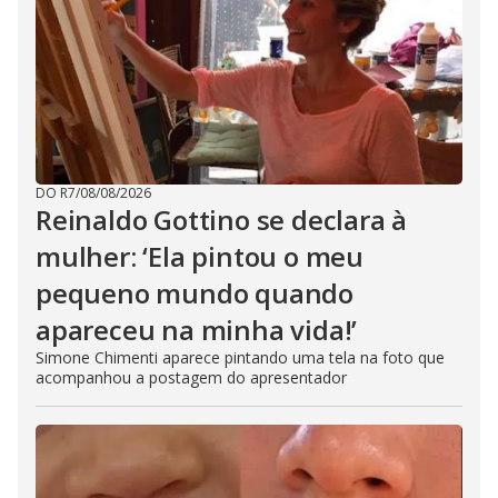
DO R7
/
08/08/2026
Reinaldo Gottino se declara à
mulher: ‘Ela pintou o meu
pequeno mundo quando
apareceu na minha vida!’
Simone Chimenti aparece pintando uma tela na foto que
acompanhou a postagem do apresentador