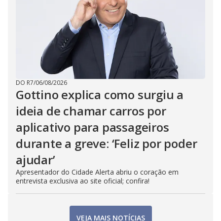
DO R7
/
06/08/2026
Gottino explica como surgiu a
ideia de chamar carros por
aplicativo para passageiros
durante a greve: ‘Feliz por poder
ajudar’
Apresentador do Cidade Alerta abriu o coração em
entrevista exclusiva ao site oficial; confira!
VEJA MAIS NOTÍCIAS