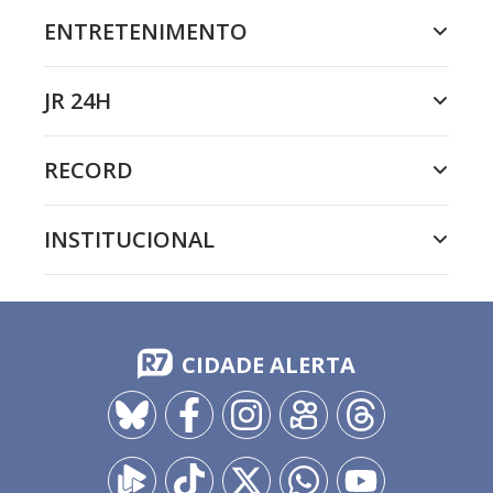
ENTRETENIMENTO
JR 24H
RECORD
INSTITUCIONAL
CIDADE ALERTA