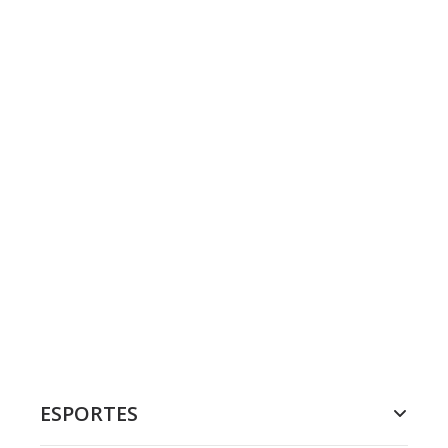
ESPORTES