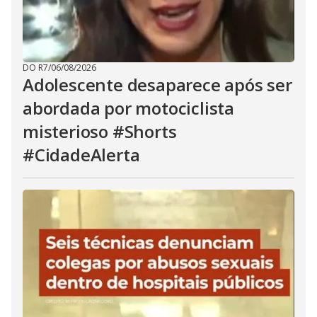
DO R7
/
06/08/2026
Adolescente desaparece após ser
abordada por motociclista
misterioso #Shorts
#CidadeAlerta