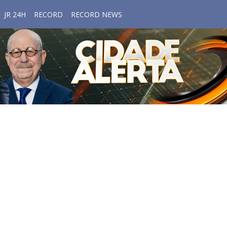
JR 24H
RECORD
RECORD NEWS