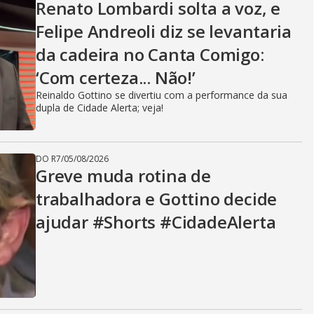
Renato Lombardi solta a voz, e
Felipe Andreoli diz se levantaria
da cadeira no Canta Comigo:
‘Com certeza... Não!’
Reinaldo Gottino se divertiu com a performance da sua
dupla de Cidade Alerta; veja!
DO R7
/
05/08/2026
Greve muda rotina de
trabalhadora e Gottino decide
ajudar #Shorts #CidadeAlerta