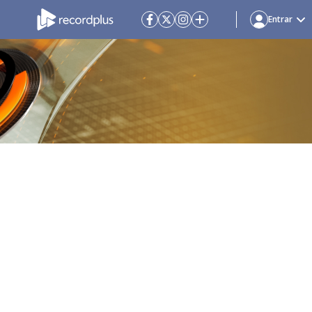
Entrar