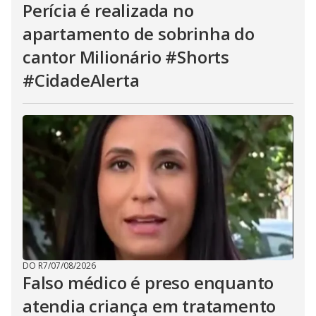
Perícia é realizada no
apartamento de sobrinha do
cantor Milionário #Shorts
#CidadeAlerta
DO R7
/
07/08/2026
Falso médico é preso enquanto
atendia criança em tratamento