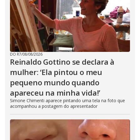
DO R7
/
08/08/2026
Reinaldo Gottino se declara à
mulher: ‘Ela pintou o meu
pequeno mundo quando
apareceu na minha vida!’
Simone Chimenti aparece pintando uma tela na foto que
acompanhou a postagem do apresentador