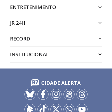
ENTRETENIMENTO
JR 24H
RECORD
INSTITUCIONAL
CIDADE ALERTA