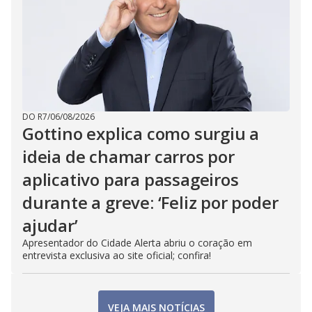
DO R7
/
06/08/2026
Gottino explica como surgiu a
ideia de chamar carros por
aplicativo para passageiros
durante a greve: ‘Feliz por poder
ajudar’
Apresentador do Cidade Alerta abriu o coração em
entrevista exclusiva ao site oficial; confira!
VEJA MAIS NOTÍCIAS