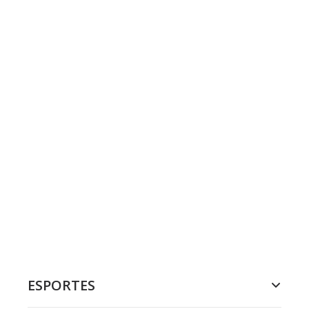
ESPORTES