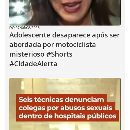
DO R7
/
06/08/2026
Adolescente desaparece após ser
abordada por motociclista
misterioso #Shorts
#CidadeAlerta