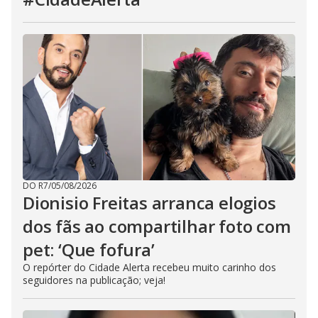
DO R7
/
05/08/2026
Dionisio Freitas arranca elogios
dos fãs ao compartilhar foto com
pet: ‘Que fofura’
O repórter do Cidade Alerta recebeu muito carinho dos
seguidores na publicação; veja!