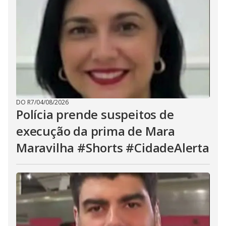
DO R7
/
04/08/2026
Polícia prende suspeitos de
execução da prima de Mara
Maravilha #Shorts #CidadeAlerta