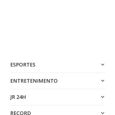
ESPORTES
ENTRETENIMENTO
JR 24H
RECORD