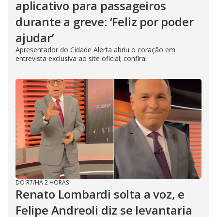
aplicativo para passageiros
durante a greve: ‘Feliz por poder
ajudar’
Apresentador do Cidade Alerta abriu o coração em
entrevista exclusiva ao site oficial; confira!
DO R7
/
HÁ 2 HORAS
Renato Lombardi solta a voz, e
Felipe Andreoli diz se levantaria