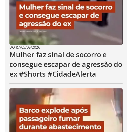
DO R7
/
05/08/2026
Mulher faz sinal de socorro e
consegue escapar de agressão do
ex #Shorts #CidadeAlerta