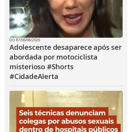
DO R7
/
06/08/2026
Adolescente desaparece após ser
abordada por motociclista
misterioso #Shorts
#CidadeAlerta