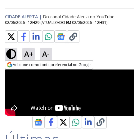
CIDADE ALERTA
|
Do canal Cidade Alerta no YouTube
02/06/2026 - 12H29
(ATUALIZADO EM
02/06/2026 - 12H31
)
A+
A-
Adicione como fonte preferencial no Google
Opens in new window