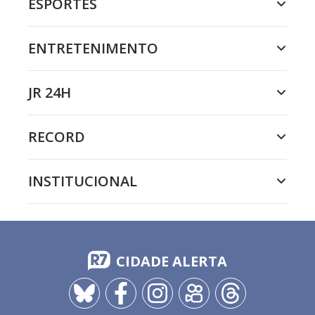
ESPORTES
ENTRETENIMENTO
JR 24H
RECORD
INSTITUCIONAL
CIDADE ALERTA