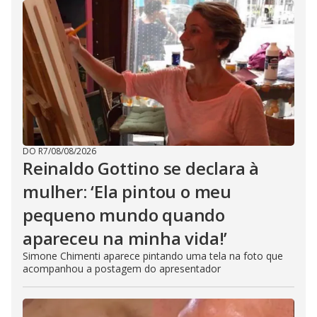
DO R7
/
08/08/2026
Reinaldo Gottino se declara à
mulher: ‘Ela pintou o meu
pequeno mundo quando
apareceu na minha vida!’
Simone Chimenti aparece pintando uma tela na foto que
acompanhou a postagem do apresentador