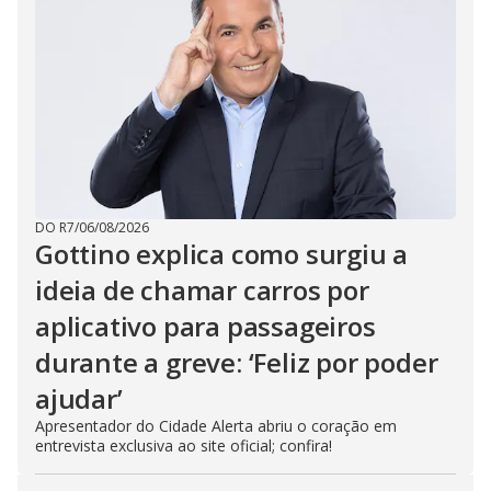
DO R7
/
06/08/2026
Gottino explica como surgiu a
ideia de chamar carros por
aplicativo para passageiros
durante a greve: ‘Feliz por poder
ajudar’
Apresentador do Cidade Alerta abriu o coração em
entrevista exclusiva ao site oficial; confira!