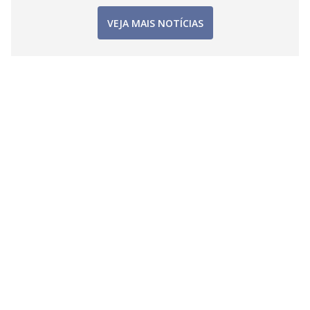
VEJA MAIS NOTÍCIAS