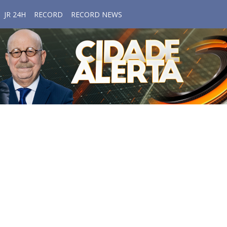
JR 24H
RECORD
RECORD NEWS