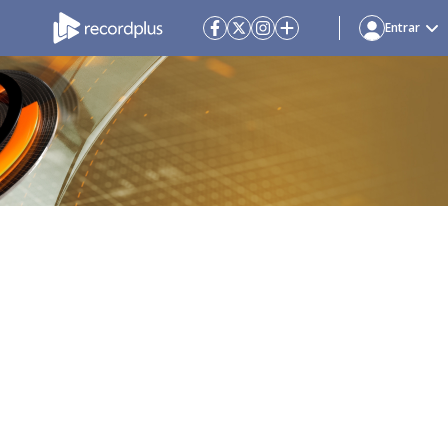
Entrar