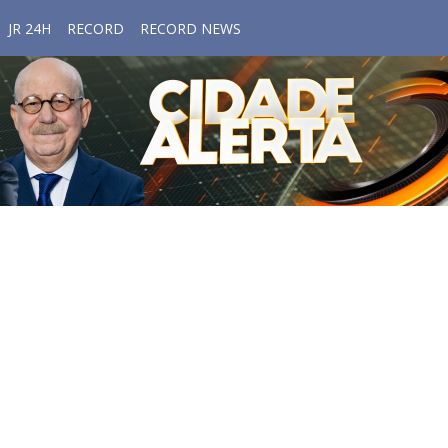
JR 24H
RECORD
RECORD NEWS