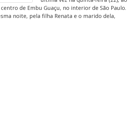
entro de Embu Guaçu, no interior de São Paulo.
ma noite, pela filha Renata e o marido dela,