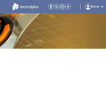
Entrar