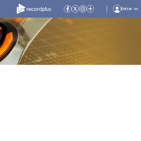
Entrar