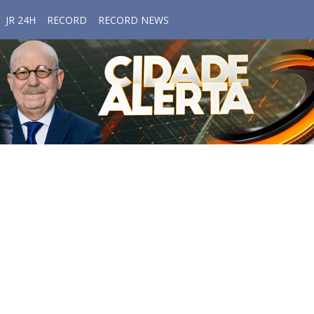
JR 24H
RECORD
RECORD NEWS