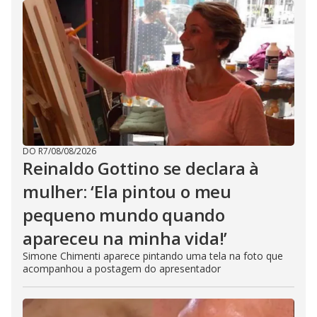
DO R7
/
08/08/2026
Reinaldo Gottino se declara à
mulher: ‘Ela pintou o meu
pequeno mundo quando
apareceu na minha vida!’
Simone Chimenti aparece pintando uma tela na foto que
acompanhou a postagem do apresentador