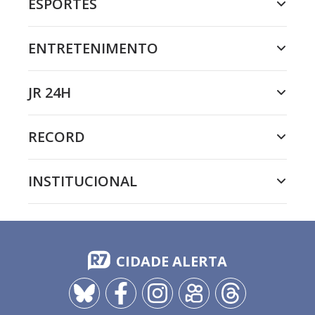
ESPORTES
ENTRETENIMENTO
JR 24H
RECORD
INSTITUCIONAL
CIDADE ALERTA