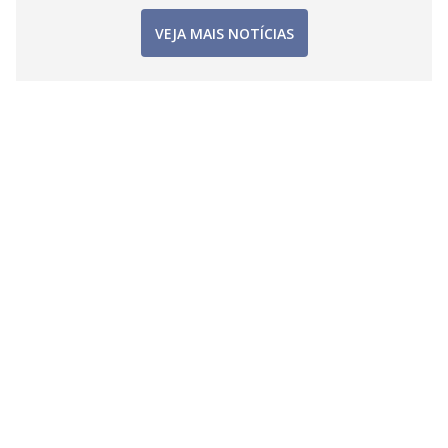
VEJA MAIS NOTÍCIAS