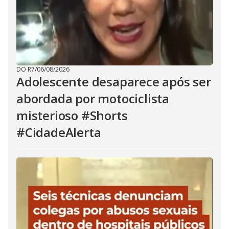
DO R7
/
06/08/2026
Adolescente desaparece após ser
abordada por motociclista
misterioso #Shorts
#CidadeAlerta