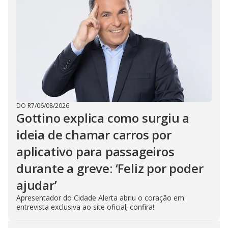
DO R7
/
06/08/2026
Gottino explica como surgiu a
ideia de chamar carros por
aplicativo para passageiros
durante a greve: ‘Feliz por poder
ajudar’
Apresentador do Cidade Alerta abriu o coração em
entrevista exclusiva ao site oficial; confira!