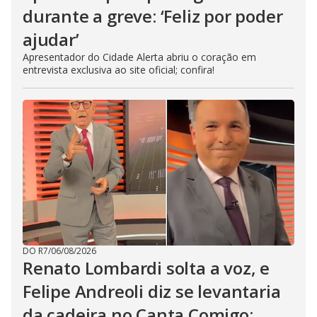
durante a greve: ‘Feliz por poder
ajudar’
Apresentador do Cidade Alerta abriu o coração em
entrevista exclusiva ao site oficial; confira!
DO R7
/
06/08/2026
Renato Lombardi solta a voz, e
Felipe Andreoli diz se levantaria
da cadeira no Canta Comigo: