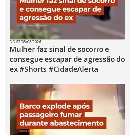
DO R7
/
05/08/2026
Mulher faz sinal de socorro e
consegue escapar de agressão do
ex #Shorts #CidadeAlerta