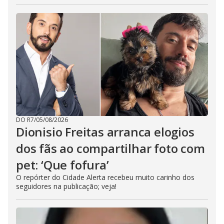
DO R7
/
05/08/2026
Dionisio Freitas arranca elogios
dos fãs ao compartilhar foto com
pet: ‘Que fofura’
O repórter do Cidade Alerta recebeu muito carinho dos
seguidores na publicação; veja!