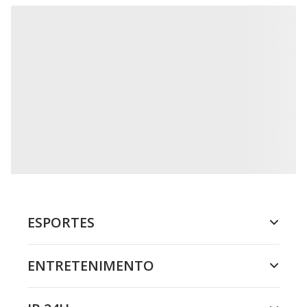
ESPORTES
ENTRETENIMENTO