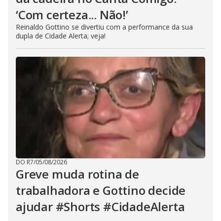
‘Com certeza... Não!’
Reinaldo Gottino se divertiu com a performance da sua
dupla de Cidade Alerta; veja!
DO R7
/
05/08/2026
Greve muda rotina de
trabalhadora e Gottino decide
ajudar #Shorts #CidadeAlerta