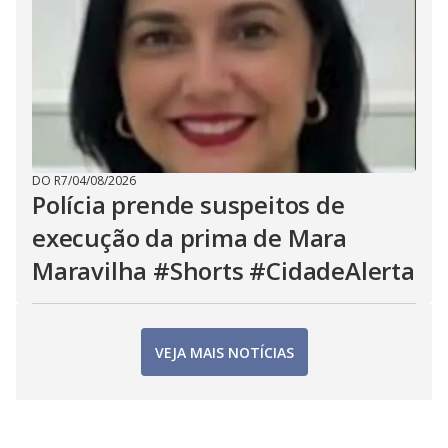
DO R7
/
04/08/2026
Polícia prende suspeitos de
execução da prima de Mara
Maravilha #Shorts #CidadeAlerta
VEJA MAIS NOTÍCIAS