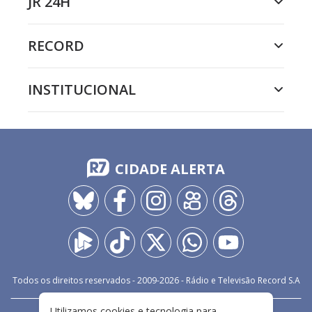
JR 24H
RECORD
INSTITUCIONAL
CIDADE ALERTA
Todos os direitos reservados - 2009-
2026
- Rádio e Televisão Record S.A
Utilizamos cookies e tecnologia para