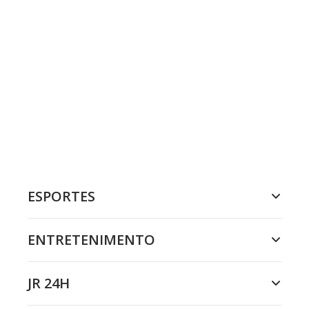
ESPORTES
ENTRETENIMENTO
JR 24H