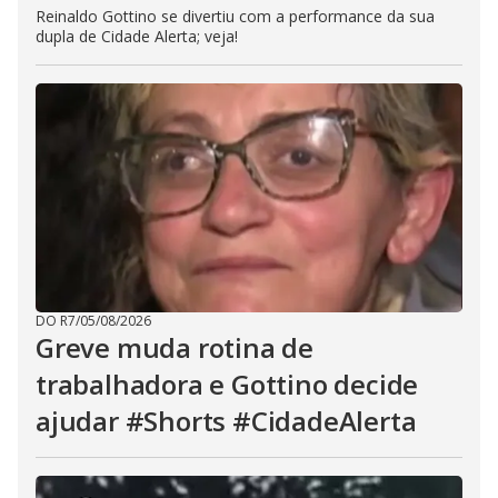
Reinaldo Gottino se divertiu com a performance da sua
dupla de Cidade Alerta; veja!
DO R7
/
05/08/2026
Greve muda rotina de
trabalhadora e Gottino decide
ajudar #Shorts #CidadeAlerta