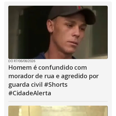
DO R7
/
06/08/2026
Homem é confundido com
morador de rua e agredido por
guarda civil #Shorts
#CidadeAlerta