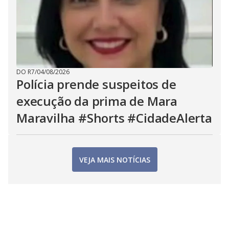
DO R7
/
04/08/2026
Polícia prende suspeitos de
execução da prima de Mara
Maravilha #Shorts #CidadeAlerta
VEJA MAIS NOTÍCIAS