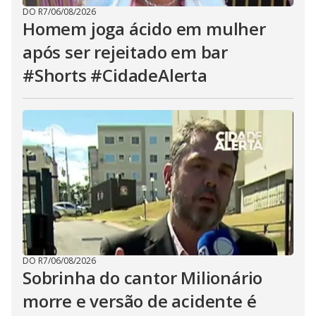
DO R7
/
06/08/2026
Homem joga ácido em mulher
após ser rejeitado em bar
#Shorts #CidadeAlerta
DO R7
/
06/08/2026
Sobrinha do cantor Milionário
morre e versão de acidente é