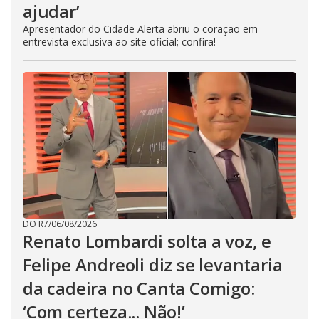
ajudar’
Apresentador do Cidade Alerta abriu o coração em
entrevista exclusiva ao site oficial; confira!
DO R7
/
06/08/2026
Renato Lombardi solta a voz, e
Felipe Andreoli diz se levantaria
da cadeira no Canta Comigo:
‘Com certeza... Não!’