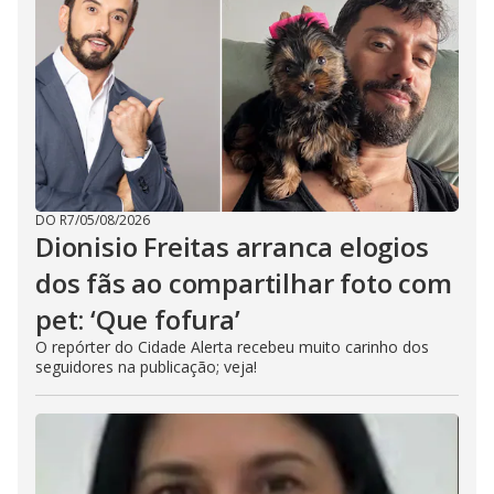
DO R7
/
05/08/2026
Dionisio Freitas arranca elogios
dos fãs ao compartilhar foto com
pet: ‘Que fofura’
O repórter do Cidade Alerta recebeu muito carinho dos
seguidores na publicação; veja!