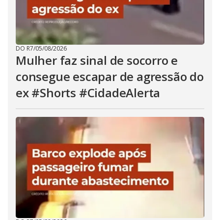
DO R7
/
05/08/2026
Mulher faz sinal de socorro e
consegue escapar de agressão do
ex #Shorts #CidadeAlerta