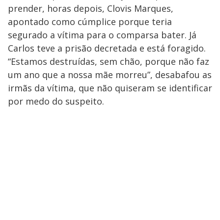
prender, horas depois, Clovis Marques,
apontado como cúmplice porque teria
segurado a vítima para o comparsa bater. Já
Carlos teve a prisão decretada e está foragido.
“Estamos destruídas, sem chão, porque não faz
um ano que a nossa mãe morreu”, desabafou as
irmãs da vítima, que não quiseram se identificar
por medo do suspeito.