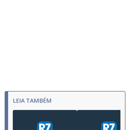
LEIA TAMBÉM