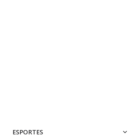
ESPORTES