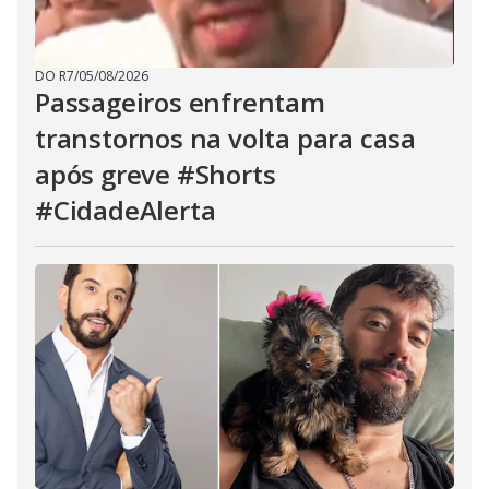
DO R7
/
05/08/2026
Passageiros enfrentam
transtornos na volta para casa
após greve #Shorts
#CidadeAlerta