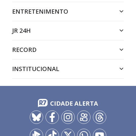
ENTRETENIMENTO
JR 24H
RECORD
INSTITUCIONAL
CIDADE ALERTA