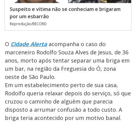
Suspeito e vítima não se conheciam e brigaram
por um esbarrão
Reprodução/RECORD
O
Cidade Alerta
acompanha o caso do
marceneiro Rodolfo Souza Alves de Jesus, de 36
anos, morto após tentar separar uma briga em
um bar, na região da Freguesia do Ó, zona
oeste de São Paulo.
Em um estabelecimento perto de sua casa,
Rodolfo queria relaxar depois do serviço, só que
cruzou o caminho de alguém que parecia
disposto a arrumar confusão a todo custo. A
briga teria acontecido por um motivo banal.