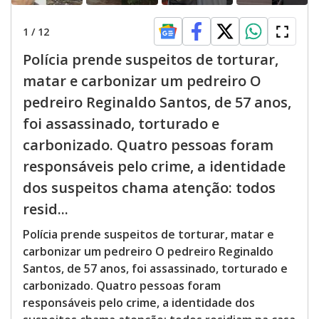
d
1
/
12
e
Polícia prende suspeitos de torturar,
matar e carbonizar um pedreiro O
o
pedreiro Reginaldo Santos, de 57 anos,
foi assassinado, torturado e
carbonizado. Quatro pessoas foram
responsáveis pelo crime, a identidade
dos suspeitos chama atenção: todos
resid...
Polícia prende suspeitos de torturar, matar e
carbonizar um pedreiro O pedreiro Reginaldo
Santos, de 57 anos, foi assassinado, torturado e
carbonizado. Quatro pessoas foram
responsáveis pelo crime, a identidade dos