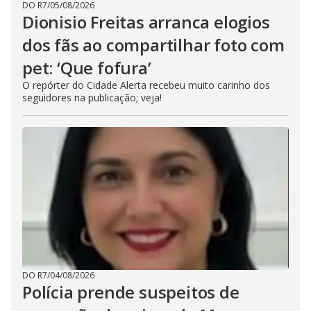
DO R7
/
05/08/2026
Dionisio Freitas arranca elogios
dos fãs ao compartilhar foto com
pet: ‘Que fofura’
O repórter do Cidade Alerta recebeu muito carinho dos
seguidores na publicação; veja!
DO R7
/
04/08/2026
Polícia prende suspeitos de