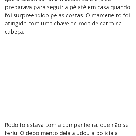
preparava para seguir a pé até em casa quando
foi surpreendido pelas costas. O marceneiro foi
atingido com uma chave de roda de carro na
cabeça.
Rodolfo estava com a companheira, que não se
feriu. O depoimento dela ajudou a polícia a