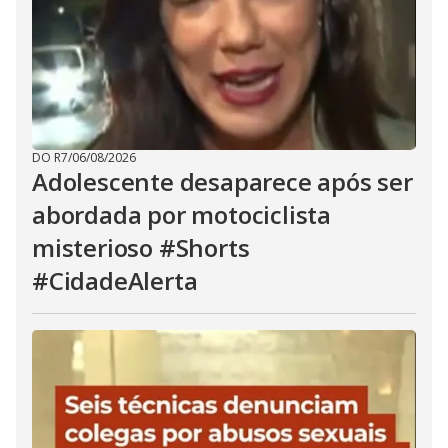
DO R7
/
06/08/2026
Adolescente desaparece após ser
abordada por motociclista
misterioso #Shorts
#CidadeAlerta