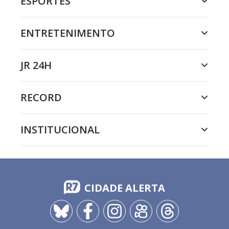
ESPORTES
ENTRETENIMENTO
JR 24H
RECORD
INSTITUCIONAL
CIDADE ALERTA