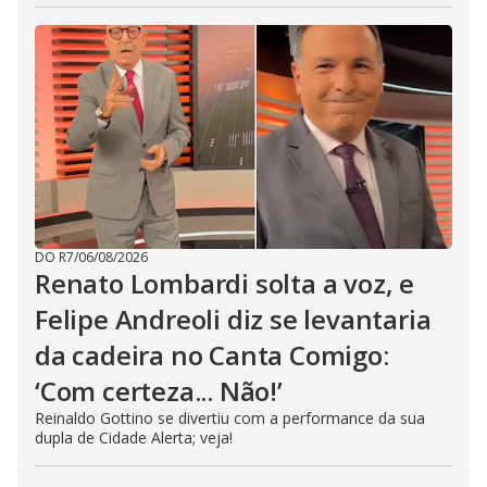
DO R7
/
06/08/2026
Renato Lombardi solta a voz, e
Felipe Andreoli diz se levantaria
da cadeira no Canta Comigo:
‘Com certeza... Não!’
Reinaldo Gottino se divertiu com a performance da sua
dupla de Cidade Alerta; veja!