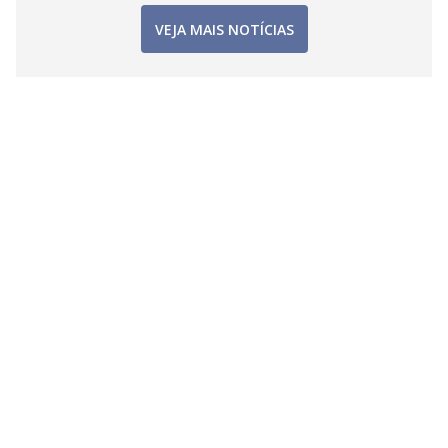
VEJA MAIS NOTÍCIAS