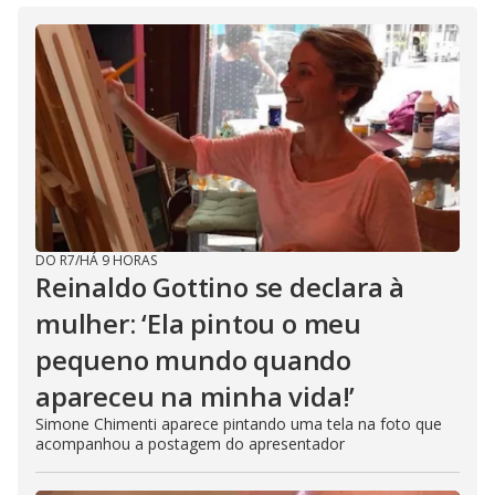
DO R7
/
HÁ 9 HORAS
Reinaldo Gottino se declara à
mulher: ‘Ela pintou o meu
pequeno mundo quando
apareceu na minha vida!’
Simone Chimenti aparece pintando uma tela na foto que
acompanhou a postagem do apresentador