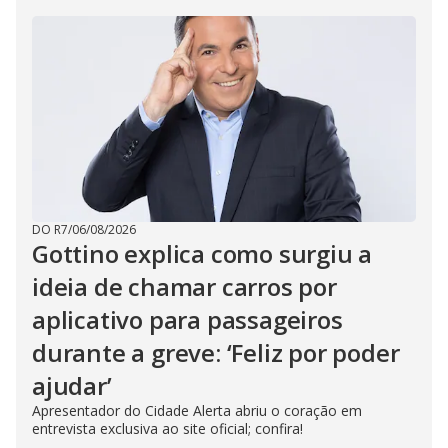
DO R7
/
06/08/2026
Gottino explica como surgiu a
ideia de chamar carros por
aplicativo para passageiros
durante a greve: ‘Feliz por poder
ajudar’
Apresentador do Cidade Alerta abriu o coração em
entrevista exclusiva ao site oficial; confira!