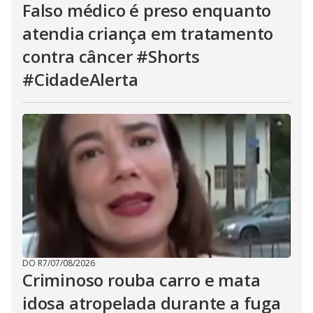
Falso médico é preso enquanto
atendia criança em tratamento
contra câncer #Shorts
#CidadeAlerta
DO R7
/
07/08/2026
Criminoso rouba carro e mata
idosa atropelada durante a fuga