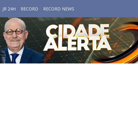
JR 24H
RECORD
RECORD NEWS