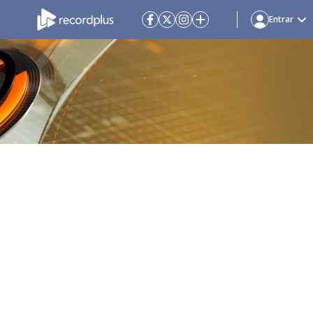
Entrar