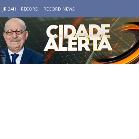
JR 24H
RECORD
RECORD NEWS