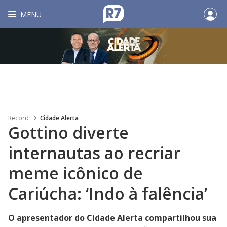
MENU
Record
Cidade Alerta
Gottino diverte
internautas ao recriar
meme icônico de
Cariúcha: ‘Indo à falência’
O apresentador do Cidade Alerta compartilhou sua