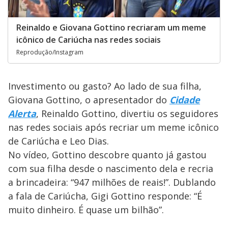
Reinaldo e Giovana Gottino recriaram um meme
icônico de Cariúcha nas redes sociais
Reprodução/Instagram
Investimento ou gasto? Ao lado de sua filha,
Giovana Gottino, o apresentador do
Cidade
Alerta
, Reinaldo Gottino, divertiu os seguidores
nas redes sociais após recriar um meme icônico
de Cariúcha e Leo Dias.
No vídeo, Gottino descobre quanto já gastou
com sua filha desde o nascimento dela e recria
a brincadeira: “947 milhões de reais!”. Dublando
a fala de Cariúcha, Gigi Gottino responde: “É
muito dinheiro. É quase um bilhão”.