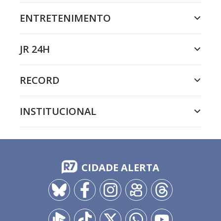
ENTRETENIMENTO
JR 24H
RECORD
INSTITUCIONAL
CIDADE ALERTA