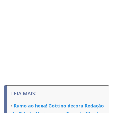
LEIA MAIS:
Rumo ao hexa! Gottino decora Redação