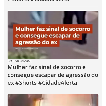
DO R7
/
05/08/2026
Mulher faz sinal de socorro e
consegue escapar de agressão do
ex #Shorts #CidadeAlerta