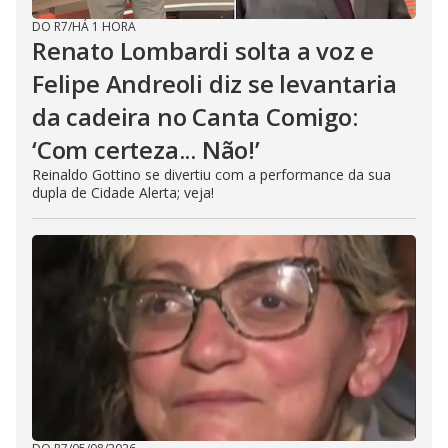
DO R7
/
HÁ 1 HORA
Renato Lombardi solta a voz e
Felipe Andreoli diz se levantaria
da cadeira no Canta Comigo:
‘Com certeza... Não!’
Reinaldo Gottino se divertiu com a performance da sua
dupla de Cidade Alerta; veja!