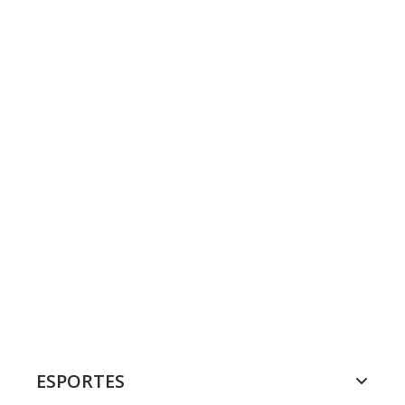
ESPORTES