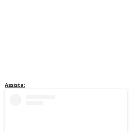
Assista: