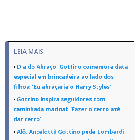
LEIA MAIS:
Dia do Abraço! Gottino comemora data
especial em brincadeira ao lado dos
filhos: ‘Eu abraçaria o Harry Styles’
Gottino inspira seguidores com
caminhada matinal: ‘Fazer o certo até
dar certo’
Alô, Ancelotti! Gottino pede Lombardi