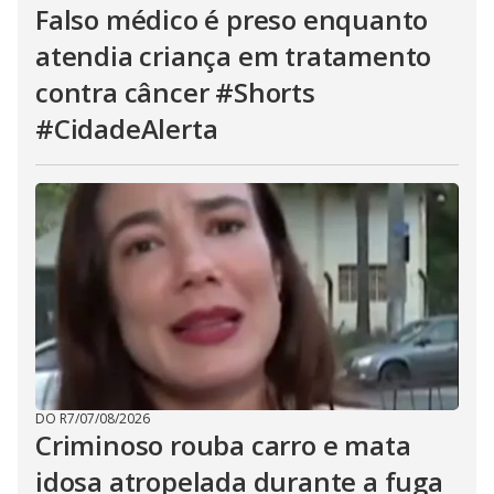
Falso médico é preso enquanto
atendia criança em tratamento
contra câncer #Shorts
#CidadeAlerta
DO R7
/
07/08/2026
Criminoso rouba carro e mata
idosa atropelada durante a fuga