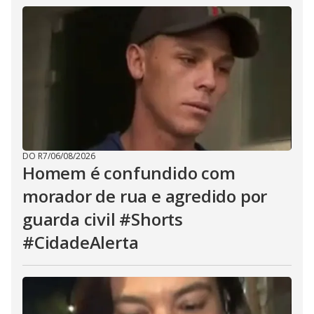
DO R7
/
06/08/2026
Homem é confundido com
morador de rua e agredido por
guarda civil #Shorts
#CidadeAlerta