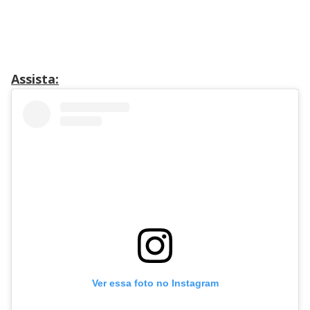
Assista:
Ver essa foto no Instagram