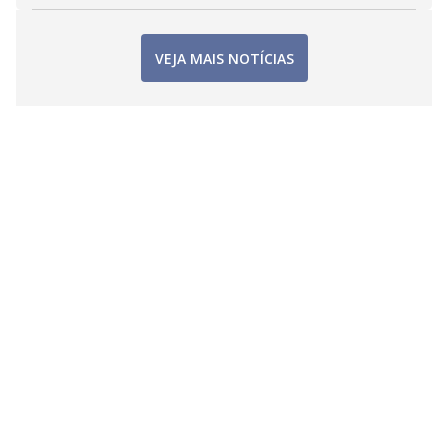
VEJA MAIS NOTÍCIAS