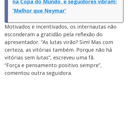
na Copa do Mundo, e seguidores vibram:
‘Melhor que Neymar’
Motivados e incentivados, os internautas não
esconderam a gratidão pela reflexão do
apresentador. “As lutas virão? Sim! Mas com
certeza, as vitórias também. Porque não há
vitórias sem lutas“, escreveu uma fã.
“Força e pensamento positivo sempre”,
comentou outra seguidora.