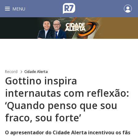
MENU
Record
Cidade Alerta
Gottino inspira
internautas com reflexão:
‘Quando penso que sou
fraco, sou forte’
O apresentador do Cidade Alerta incentivou os fãs