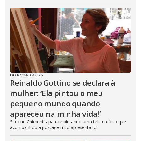
DO R7
/
08/08/2026
Reinaldo Gottino se declara à
mulher: ‘Ela pintou o meu
pequeno mundo quando
apareceu na minha vida!’
Simone Chimenti aparece pintando uma tela na foto que
acompanhou a postagem do apresentador