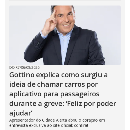
DO R7
/
06/08/2026
Gottino explica como surgiu a
ideia de chamar carros por
aplicativo para passageiros
durante a greve: ‘Feliz por poder
ajudar’
Apresentador do Cidade Alerta abriu o coração em
entrevista exclusiva ao site oficial; confira!