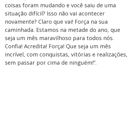
coisas foram mudando e você saiu de uma
situação difícil? Isso não vai acontecer
novamente? Claro que vai! Força na sua
caminhada. Estamos na metade do ano, que
seja um mês maravilhoso para todos nós.
Confia! Acredita! Força! Que seja um mês
incrível, com conquistas, vitórias e realizações,
sem passar por cima de ninguém!“.