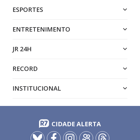
ESPORTES
ENTRETENIMENTO
JR 24H
RECORD
INSTITUCIONAL
CIDADE ALERTA