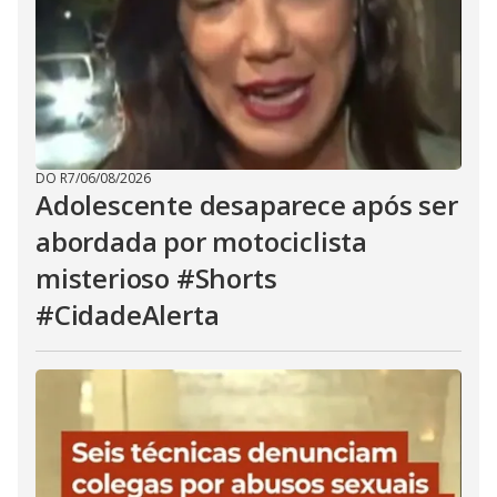
DO R7
/
06/08/2026
Adolescente desaparece após ser
abordada por motociclista
misterioso #Shorts
#CidadeAlerta