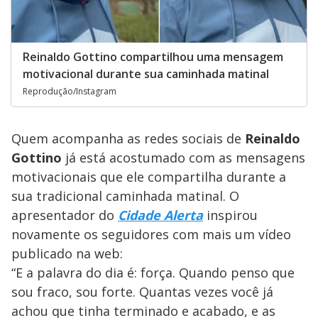
Reinaldo Gottino compartilhou uma mensagem
motivacional durante sua caminhada matinal
Reprodução/Instagram
Quem acompanha as redes sociais de
Reinaldo
Gottino
já está acostumado com as mensagens
motivacionais que ele compartilha durante a
sua tradicional caminhada matinal. O
apresentador do
Cidade Alerta
inspirou
novamente os seguidores com mais um vídeo
publicado na web:
“E a palavra do dia é: força. Quando penso que
sou fraco, sou forte. Quantas vezes você já
achou que tinha terminado e acabado, e as