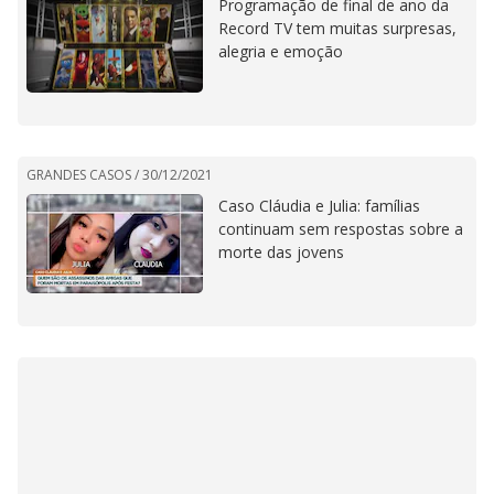
Programação de final de ano da
Record TV tem muitas surpresas,
alegria e emoção
GRANDES CASOS /
30/12/2021
Caso Cláudia e Julia: famílias
continuam sem respostas sobre a
morte das jovens