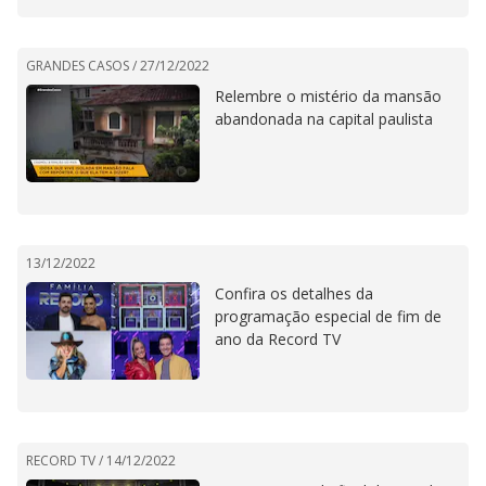
GRANDES CASOS /
27/12/2022
Relembre o mistério da mansão
abandonada na capital paulista
13/12/2022
Confira os detalhes da
programação especial de fim de
ano da Record TV
RECORD TV /
14/12/2022