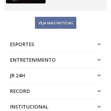
VEJA MAIS NOTÍCIAS
ESPORTES
ENTRETENIMENTO
JR 24H
RECORD
INSTITUCIONAL