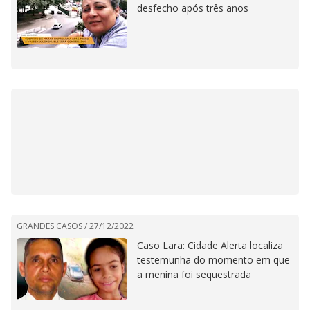
desfecho após três anos
GRANDES CASOS /
27/12/2022
Caso Lara: Cidade Alerta localiza
testemunha do momento em que
a menina foi sequestrada