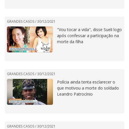
GRANDES CASOS /
30/12/2021
"Vou tocar a vida", disse Sueli logo
após confessar a participação na
morte da filha
GRANDES CASOS /
30/12/2021
Polícia ainda tenta esclarecer o
que motivou a morte do soldado
Leandro Patrocínio
GRANDES CASOS /
30/12/2021