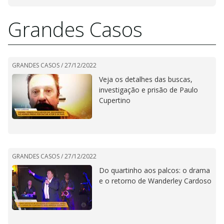
Grandes Casos
GRANDES CASOS /
27/12/2022
Veja os detalhes das buscas,
investigação e prisão de Paulo
Cupertino
GRANDES CASOS /
27/12/2022
Do quartinho aos palcos: o drama
e o retorno de Wanderley Cardoso