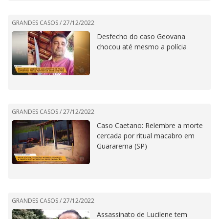
GRANDES CASOS /
27/12/2022
Desfecho do caso Geovana
chocou até mesmo a polícia
GRANDES CASOS /
27/12/2022
Caso Caetano: Relembre a morte
cercada por ritual macabro em
Guararema (SP)
GRANDES CASOS /
27/12/2022
Assassinato de Lucilene tem