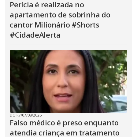
Perícia é realizada no
apartamento de sobrinha do
cantor Milionário #Shorts
#CidadeAlerta
DO R7
/
07/08/2026
Falso médico é preso enquanto
atendia criança em tratamento