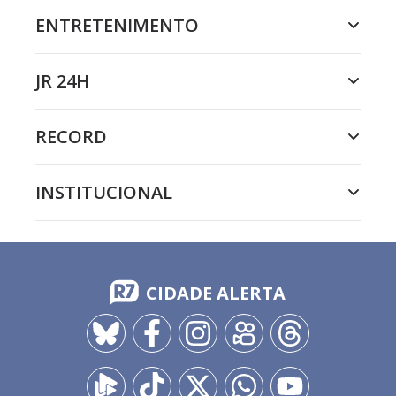
ENTRETENIMENTO
JR 24H
RECORD
INSTITUCIONAL
CIDADE ALERTA