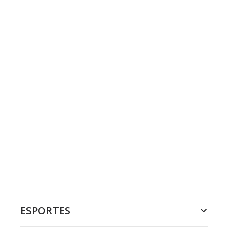
ESPORTES