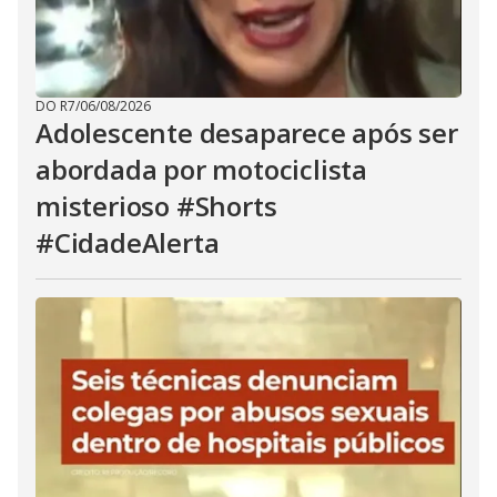
DO R7
/
06/08/2026
Adolescente desaparece após ser
abordada por motociclista
misterioso #Shorts
#CidadeAlerta