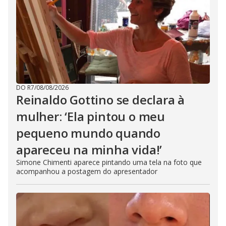
DO R7
/
08/08/2026
Reinaldo Gottino se declara à
mulher: ‘Ela pintou o meu
pequeno mundo quando
apareceu na minha vida!’
Simone Chimenti aparece pintando uma tela na foto que
acompanhou a postagem do apresentador