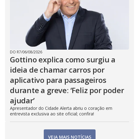
DO R7
/
06/08/2026
Gottino explica como surgiu a
ideia de chamar carros por
aplicativo para passageiros
durante a greve: ‘Feliz por poder
ajudar’
Apresentador do Cidade Alerta abriu o coração em
entrevista exclusiva ao site oficial; confira!
VEJA MAIS NOTÍCIAS