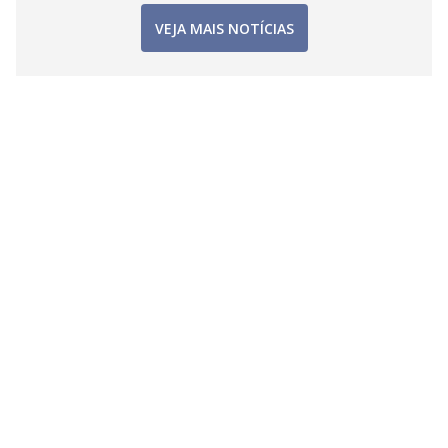
VEJA MAIS NOTÍCIAS