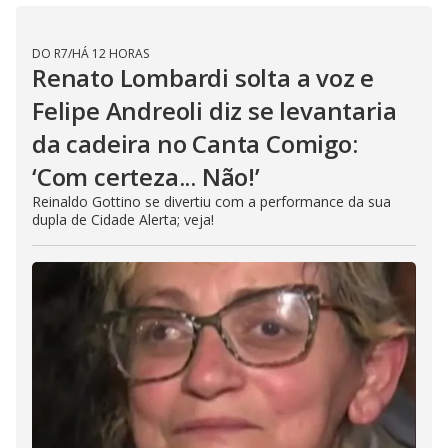
DO R7
/
HÁ 12 HORAS
Renato Lombardi solta a voz e
Felipe Andreoli diz se levantaria
da cadeira no Canta Comigo:
‘Com certeza... Não!’
Reinaldo Gottino se divertiu com a performance da sua
dupla de Cidade Alerta; veja!