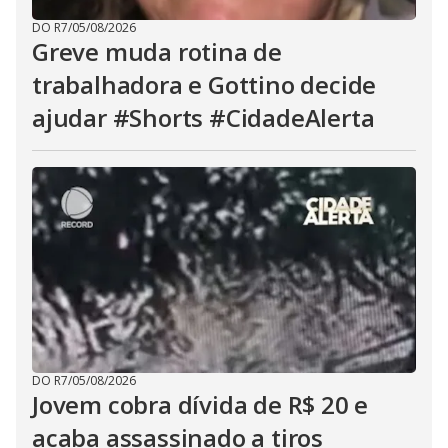
DO R7
/
05/08/2026
Greve muda rotina de
trabalhadora e Gottino decide
ajudar #Shorts #CidadeAlerta
DO R7
/
05/08/2026
Jovem cobra dívida de R$ 20 e
acaba assassinado a tiros