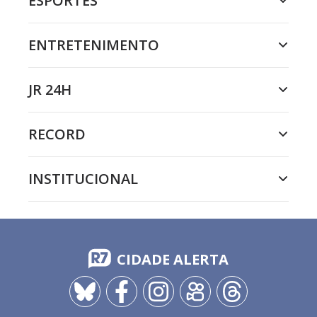
ESPORTES
ENTRETENIMENTO
JR 24H
RECORD
INSTITUCIONAL
CIDADE ALERTA