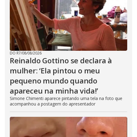
DO R7
/
08/08/2026
Reinaldo Gottino se declara à
mulher: ‘Ela pintou o meu
pequeno mundo quando
apareceu na minha vida!’
Simone Chimenti aparece pintando uma tela na foto que
acompanhou a postagem do apresentador