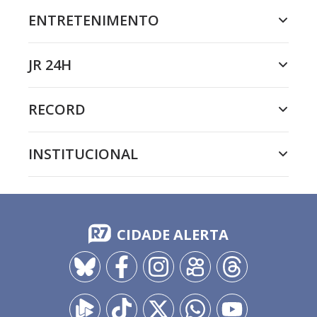
ENTRETENIMENTO
JR 24H
RECORD
INSTITUCIONAL
CIDADE ALERTA