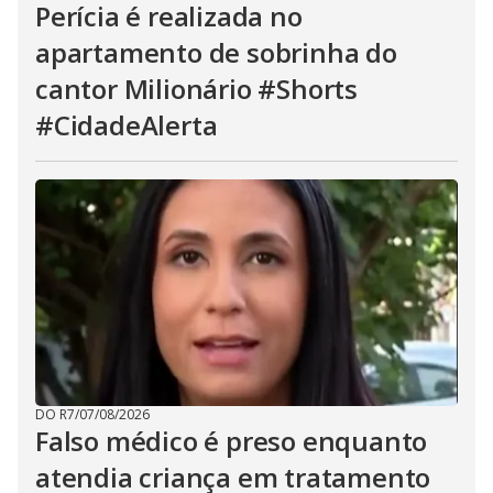
Perícia é realizada no
apartamento de sobrinha do
cantor Milionário #Shorts
#CidadeAlerta
DO R7
/
07/08/2026
Falso médico é preso enquanto
atendia criança em tratamento