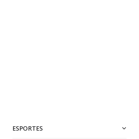
ESPORTES