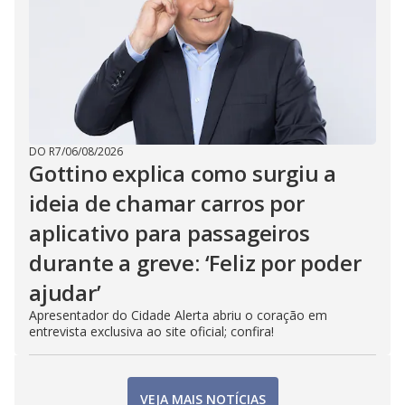
DO R7
/
06/08/2026
Gottino explica como surgiu a
ideia de chamar carros por
aplicativo para passageiros
durante a greve: ‘Feliz por poder
ajudar’
Apresentador do Cidade Alerta abriu o coração em
entrevista exclusiva ao site oficial; confira!
VEJA MAIS NOTÍCIAS