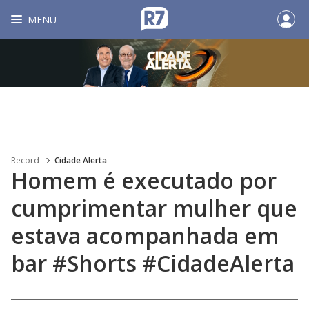
MENU
Record
Cidade Alerta
Homem é executado por
cumprimentar mulher que
estava acompanhada em
bar #Shorts #CidadeAlerta