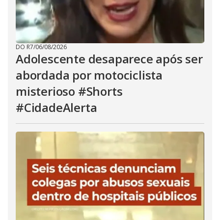
DO R7
/
06/08/2026
Adolescente desaparece após ser
abordada por motociclista
misterioso #Shorts
#CidadeAlerta