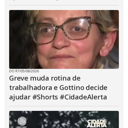
DO R7
/
05/08/2026
Greve muda rotina de
trabalhadora e Gottino decide
ajudar #Shorts #CidadeAlerta