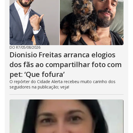
DO R7
/
05/08/2026
Dionisio Freitas arranca elogios
dos fãs ao compartilhar foto com
pet: ‘Que fofura’
O repórter do Cidade Alerta recebeu muito carinho dos
seguidores na publicação; veja!