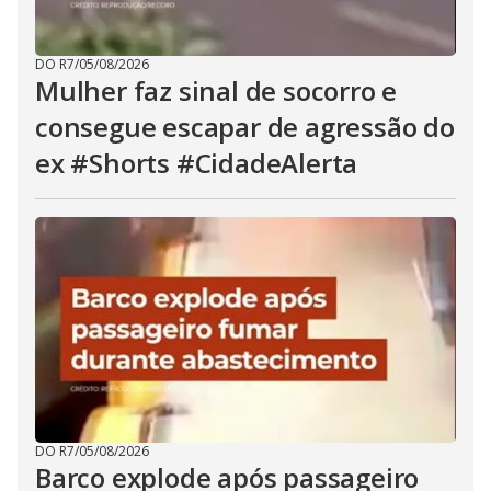
DO R7
/
05/08/2026
Mulher faz sinal de socorro e
consegue escapar de agressão do
ex #Shorts #CidadeAlerta
DO R7
/
05/08/2026
Barco explode após passageiro