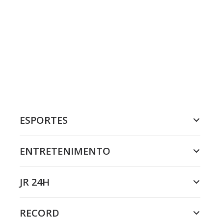
ESPORTES
ENTRETENIMENTO
JR 24H
RECORD