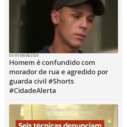
DO R7
/
06/08/2026
Homem é confundido com
morador de rua e agredido por
guarda civil #Shorts
#CidadeAlerta