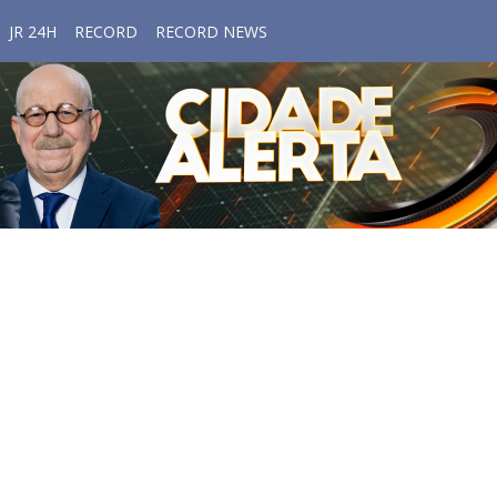
JR 24H
RECORD
RECORD NEWS