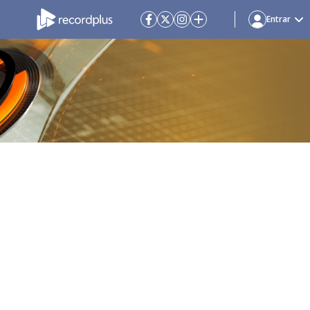
Entrar