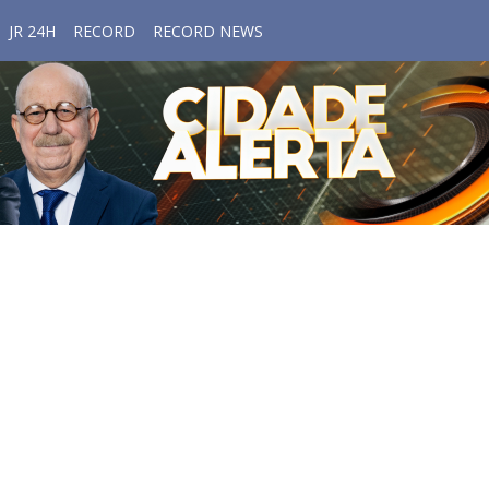
JR 24H
RECORD
RECORD NEWS