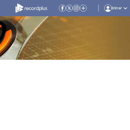
Entrar