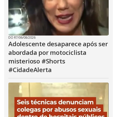
DO R7
/
06/08/2026
Adolescente desaparece após ser
abordada por motociclista
misterioso #Shorts
#CidadeAlerta