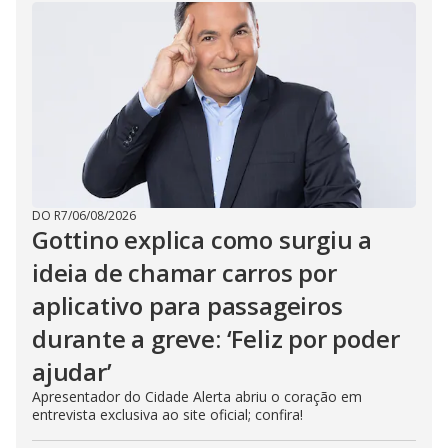
DO R7
/
06/08/2026
Gottino explica como surgiu a
ideia de chamar carros por
aplicativo para passageiros
durante a greve: ‘Feliz por poder
ajudar’
Apresentador do Cidade Alerta abriu o coração em
entrevista exclusiva ao site oficial; confira!