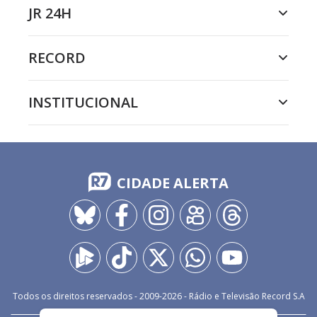
JR 24H
RECORD
INSTITUCIONAL
CIDADE ALERTA
Todos os direitos reservados - 2009-
2026
- Rádio e Televisão Record S.A