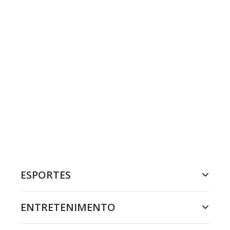
ESPORTES
ENTRETENIMENTO