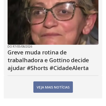
DO R7
/
05/08/2026
Greve muda rotina de
trabalhadora e Gottino decide
ajudar #Shorts #CidadeAlerta
VEJA MAIS NOTÍCIAS