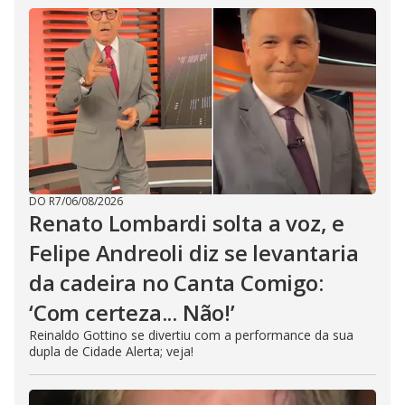
DO R7
/
06/08/2026
Renato Lombardi solta a voz, e
Felipe Andreoli diz se levantaria
da cadeira no Canta Comigo:
‘Com certeza... Não!’
Reinaldo Gottino se divertiu com a performance da sua
dupla de Cidade Alerta; veja!