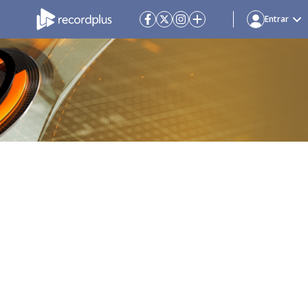
Entrar