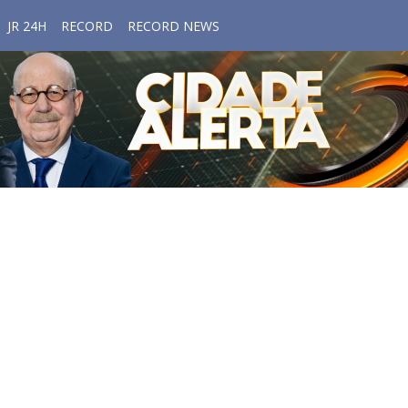
JR 24H
RECORD
RECORD NEWS