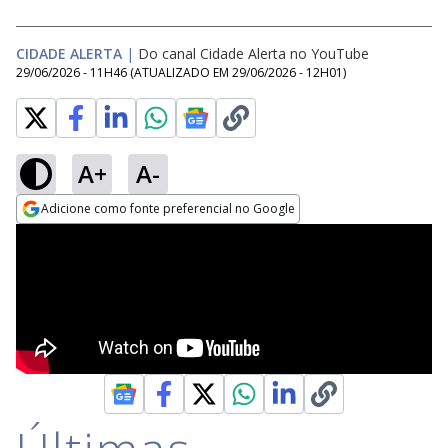
CIDADE ALERTA
|
Do canal Cidade Alerta no YouTube
29/06/2026 - 11H46
(ATUALIZADO EM
29/06/2026 - 12H01
)
A+
A-
Adicione como fonte preferencial no Google
Opens in new window