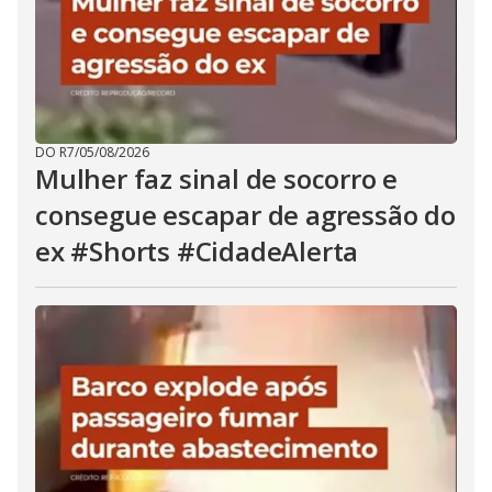
DO R7
/
05/08/2026
Mulher faz sinal de socorro e
consegue escapar de agressão do
ex #Shorts #CidadeAlerta