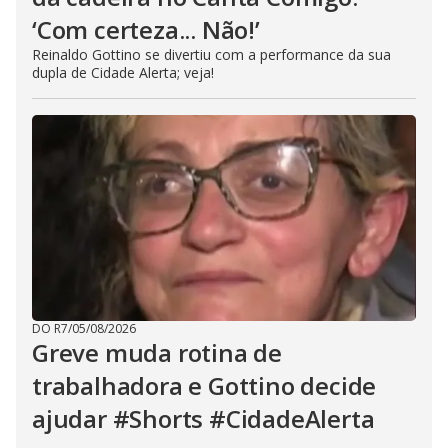
‘Com certeza... Não!’
Reinaldo Gottino se divertiu com a performance da sua
dupla de Cidade Alerta; veja!
DO R7
/
05/08/2026
Greve muda rotina de
trabalhadora e Gottino decide
ajudar #Shorts #CidadeAlerta