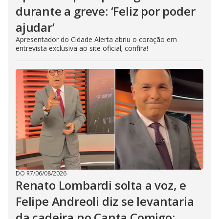
durante a greve: ‘Feliz por poder
ajudar’
Apresentador do Cidade Alerta abriu o coração em
entrevista exclusiva ao site oficial; confira!
DO R7
/
06/08/2026
Renato Lombardi solta a voz, e
Felipe Andreoli diz se levantaria
da cadeira no Canta Comigo: