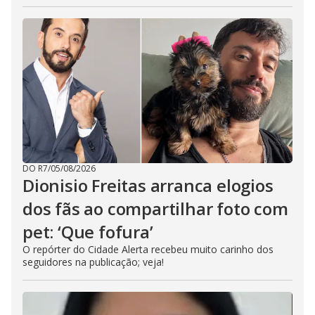
DO R7
/
05/08/2026
Dionisio Freitas arranca elogios
dos fãs ao compartilhar foto com
pet: ‘Que fofura’
O repórter do Cidade Alerta recebeu muito carinho dos
seguidores na publicação; veja!