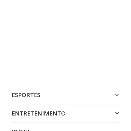
ESPORTES
ENTRETENIMENTO