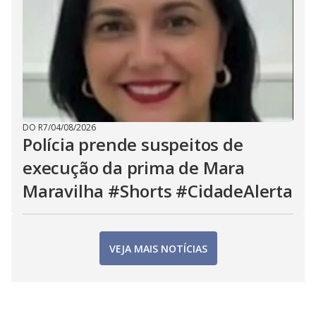
DO R7
/
04/08/2026
Polícia prende suspeitos de
execução da prima de Mara
Maravilha #Shorts #CidadeAlerta
VEJA MAIS NOTÍCIAS