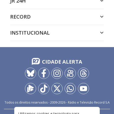
JR 24H
RECORD
INSTITUCIONAL
CIDADE ALERTA
Todos os direitos reservados - 2009-
2026
- Rádio e Televisão Record S.A
Utilizamos cookies e tecnologia para