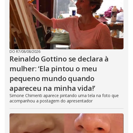
DO R7
/
08/08/2026
Reinaldo Gottino se declara à
mulher: ‘Ela pintou o meu
pequeno mundo quando
apareceu na minha vida!’
Simone Chimenti aparece pintando uma tela na foto que
acompanhou a postagem do apresentador