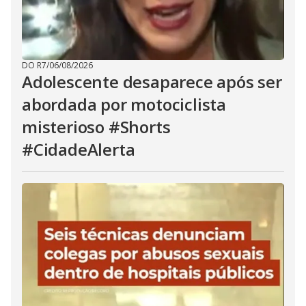
DO R7
/
06/08/2026
Adolescente desaparece após ser
abordada por motociclista
misterioso #Shorts
#CidadeAlerta