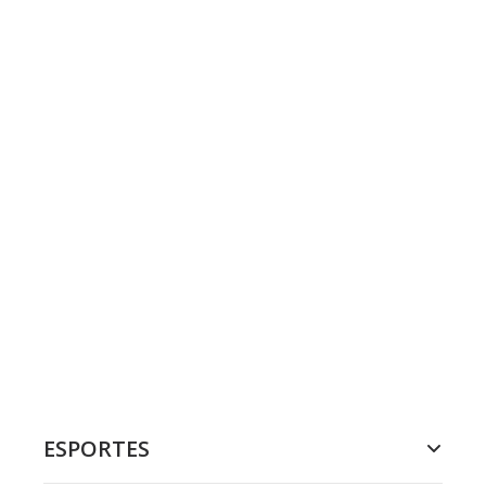
ESPORTES