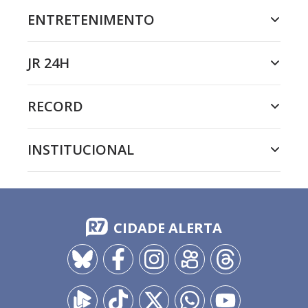
ENTRETENIMENTO
JR 24H
RECORD
INSTITUCIONAL
CIDADE ALERTA