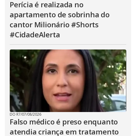
Perícia é realizada no
apartamento de sobrinha do
cantor Milionário #Shorts
#CidadeAlerta
DO R7
/
07/08/2026
Falso médico é preso enquanto
atendia criança em tratamento