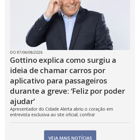
DO R7
/
06/08/2026
Gottino explica como surgiu a
ideia de chamar carros por
aplicativo para passageiros
durante a greve: ‘Feliz por poder
ajudar’
Apresentador do Cidade Alerta abriu o coração em
entrevista exclusiva ao site oficial; confira!
VEJA MAIS NOTÍCIAS