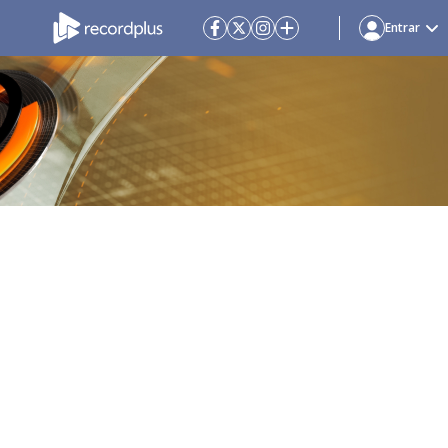
Entrar