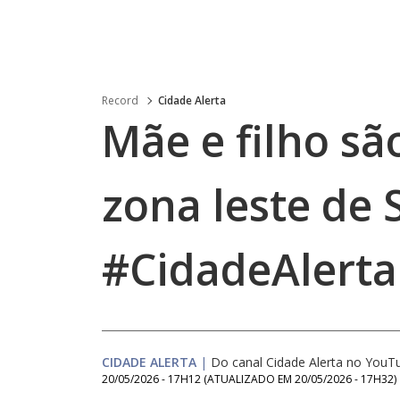
Record
Cidade Alerta
Mãe e filho s
zona leste de 
#CidadeAlerta
CIDADE ALERTA
|
Do canal Cidade Alerta no YouT
20/05/2026 - 17H12
(ATUALIZADO EM
20/05/2026 - 17H32
)