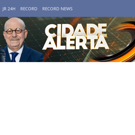
JR 24H
RECORD
RECORD NEWS