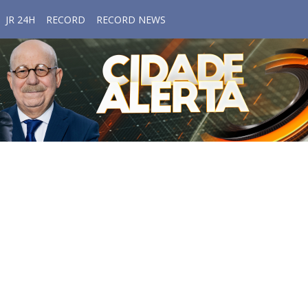
JR 24H
RECORD
RECORD NEWS