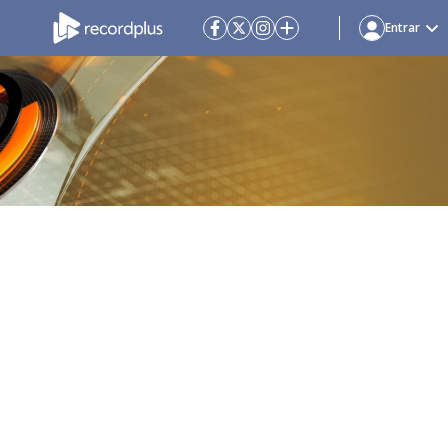
Entrar