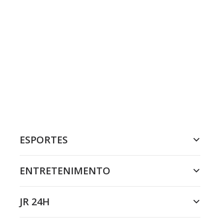
ESPORTES
ENTRETENIMENTO
JR 24H