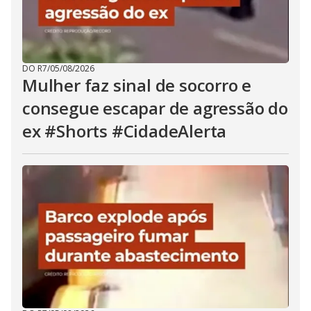
DO R7
/
05/08/2026
Mulher faz sinal de socorro e
consegue escapar de agressão do
ex #Shorts #CidadeAlerta