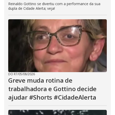
Reinaldo Gottino se divertiu com a performance da sua
dupla de Cidade Alerta; veja!
DO R7
/
05/08/2026
Greve muda rotina de
trabalhadora e Gottino decide
ajudar #Shorts #CidadeAlerta