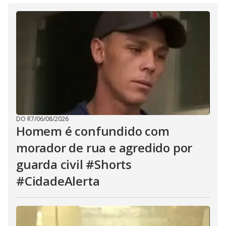
DO R7
/
06/08/2026
Homem é confundido com
morador de rua e agredido por
guarda civil #Shorts
#CidadeAlerta