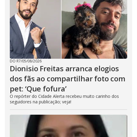
DO R7
/
05/08/2026
Dionisio Freitas arranca elogios
dos fãs ao compartilhar foto com
pet: ‘Que fofura’
O repórter do Cidade Alerta recebeu muito carinho dos
seguidores na publicação; veja!