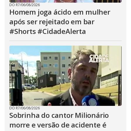
DO R7
/
06/08/2026
Homem joga ácido em mulher
após ser rejeitado em bar
#Shorts #CidadeAlerta
DO R7
/
06/08/2026
Sobrinha do cantor Milionário
morre e versão de acidente é