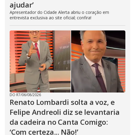
ajudar’
Apresentador do Cidade Alerta abriu o coração em
entrevista exclusiva ao site oficial; confira!
DO R7
/
06/08/2026
Renato Lombardi solta a voz, e
Felipe Andreoli diz se levantaria
da cadeira no Canta Comigo:
‘Com certeza... Não!’