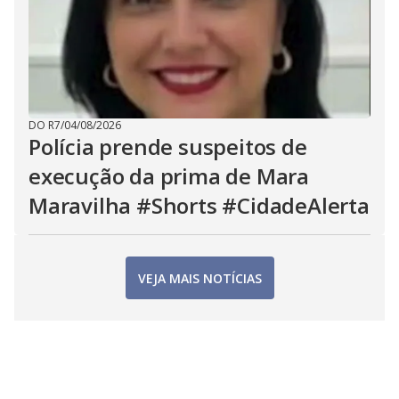
DO R7
/
04/08/2026
Polícia prende suspeitos de
execução da prima de Mara
Maravilha #Shorts #CidadeAlerta
VEJA MAIS NOTÍCIAS