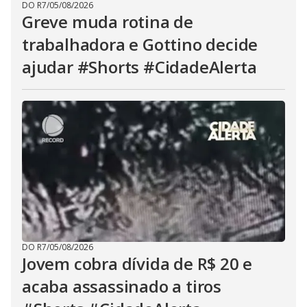
DO R7
/
05/08/2026
Greve muda rotina de
trabalhadora e Gottino decide
ajudar #Shorts #CidadeAlerta
DO R7
/
05/08/2026
Jovem cobra dívida de R$ 20 e
acaba assassinado a tiros