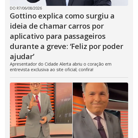
DO R7
/
06/08/2026
Gottino explica como surgiu a
ideia de chamar carros por
aplicativo para passageiros
durante a greve: ‘Feliz por poder
ajudar’
Apresentador do Cidade Alerta abriu o coração em
entrevista exclusiva ao site oficial; confira!