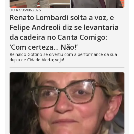
DO R7
/
06/08/2026
Renato Lombardi solta a voz, e
Felipe Andreoli diz se levantaria
da cadeira no Canta Comigo:
‘Com certeza... Não!’
Reinaldo Gottino se divertiu com a performance da sua
dupla de Cidade Alerta; veja!