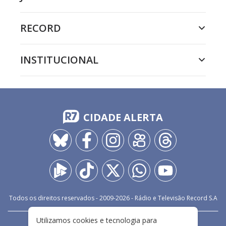
RECORD
INSTITUCIONAL
CIDADE ALERTA
Todos os direitos reservados - 2009-
2026
- Rádio e Televisão Record S.A
Utilizamos cookies e tecnologia para