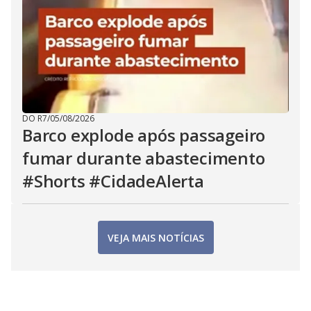
DO R7
/
05/08/2026
Barco explode após passageiro
fumar durante abastecimento
#Shorts #CidadeAlerta
VEJA MAIS NOTÍCIAS