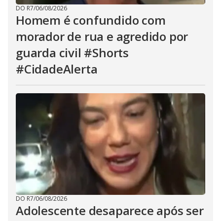
DO R7
/
06/08/2026
Homem é confundido com
morador de rua e agredido por
guarda civil #Shorts
#CidadeAlerta
DO R7
/
06/08/2026
Adolescente desaparece após ser