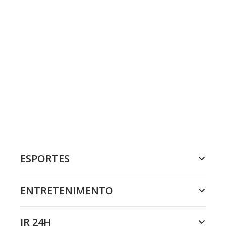
ESPORTES
ENTRETENIMENTO
JR 24H