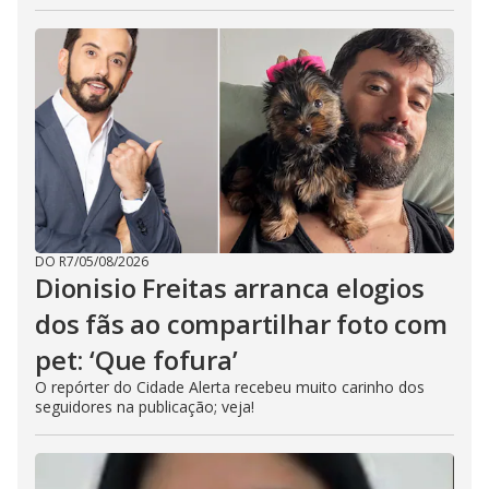
DO R7
/
05/08/2026
Dionisio Freitas arranca elogios
dos fãs ao compartilhar foto com
pet: ‘Que fofura’
O repórter do Cidade Alerta recebeu muito carinho dos
seguidores na publicação; veja!