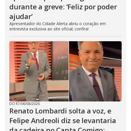
durante a greve: ‘Feliz por poder
ajudar’
Apresentador do Cidade Alerta abriu o coração em
entrevista exclusiva ao site oficial; confira!
DO R7
/
06/08/2026
Renato Lombardi solta a voz, e
Felipe Andreoli diz se levantaria
da cadeira no Canta Comigo: