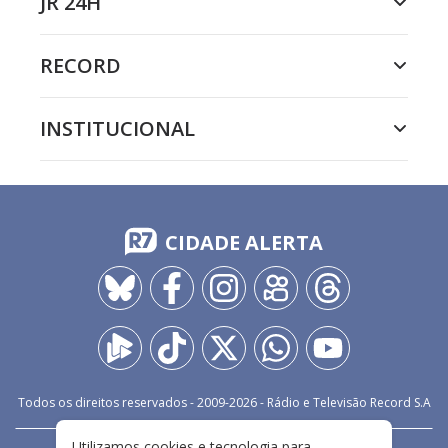
JR 24H
RECORD
INSTITUCIONAL
CIDADE ALERTA
Todos os direitos reservados - 2009-
2026
- Rádio e Televisão Record S.A
Utilizamos cookies e tecnologia para