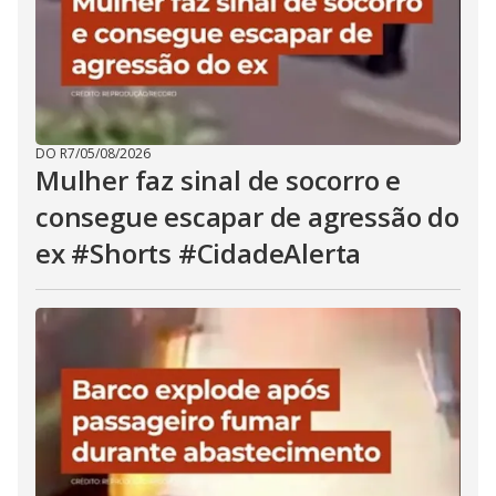
DO R7
/
05/08/2026
Mulher faz sinal de socorro e
consegue escapar de agressão do
ex #Shorts #CidadeAlerta