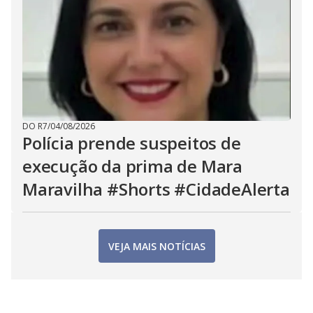
DO R7
/
04/08/2026
Polícia prende suspeitos de
execução da prima de Mara
Maravilha #Shorts #CidadeAlerta
VEJA MAIS NOTÍCIAS