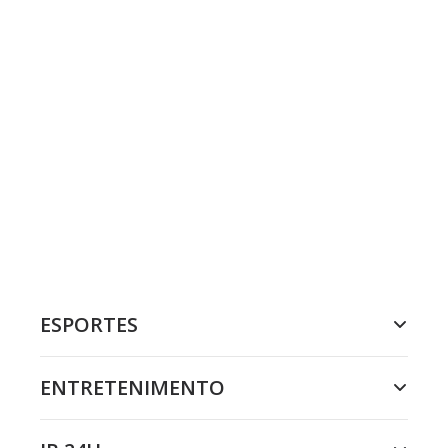
ESPORTES
ENTRETENIMENTO