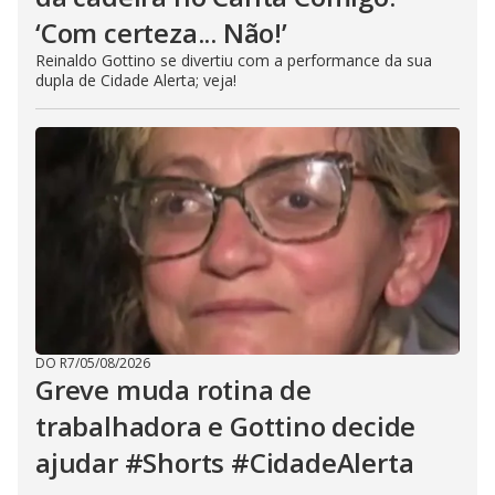
‘Com certeza... Não!’
Reinaldo Gottino se divertiu com a performance da sua
dupla de Cidade Alerta; veja!
DO R7
/
05/08/2026
Greve muda rotina de
trabalhadora e Gottino decide
ajudar #Shorts #CidadeAlerta