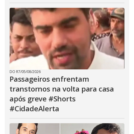
DO R7
/
05/08/2026
Passageiros enfrentam
transtornos na volta para casa
após greve #Shorts
#CidadeAlerta