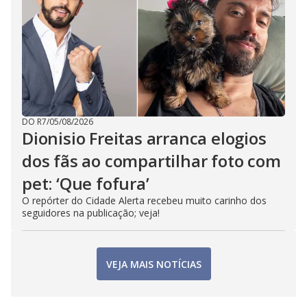
DO R7
/
05/08/2026
Dionisio Freitas arranca elogios
dos fãs ao compartilhar foto com
pet: ‘Que fofura’
O repórter do Cidade Alerta recebeu muito carinho dos
seguidores na publicação; veja!
VEJA MAIS NOTÍCIAS