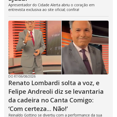
Apresentador do Cidade Alerta abriu o coração em
entrevista exclusiva ao site oficial; confira!
DO R7
/
06/08/2026
Renato Lombardi solta a voz, e
Felipe Andreoli diz se levantaria
da cadeira no Canta Comigo:
‘Com certeza... Não!’
Reinaldo Gottino se divertiu com a performance da sua