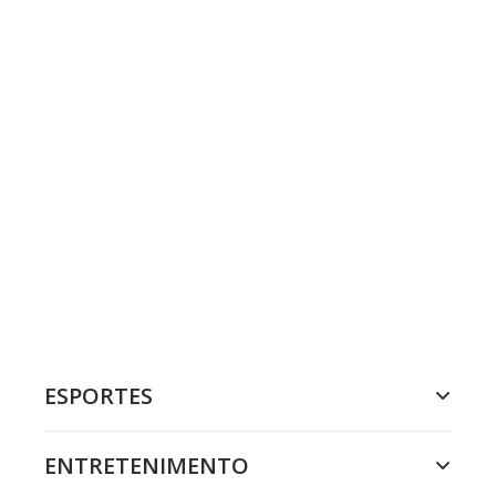
ESPORTES
ENTRETENIMENTO