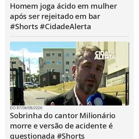
Homem joga ácido em mulher
após ser rejeitado em bar
#Shorts #CidadeAlerta
DO R7
/
06/08/2026
Sobrinha do cantor Milionário
morre e versão de acidente é
questionada #Shorts