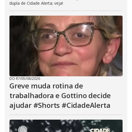
dupla de Cidade Alerta; veja!
DO R7
/
05/08/2026
Greve muda rotina de
trabalhadora e Gottino decide
ajudar #Shorts #CidadeAlerta