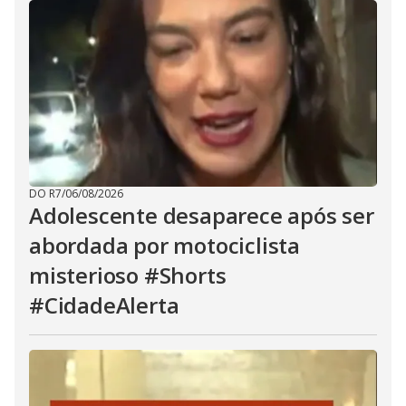
DO R7
/
06/08/2026
Adolescente desaparece após ser
abordada por motociclista
misterioso #Shorts
#CidadeAlerta