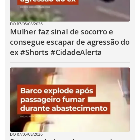
DO R7
/
05/08/2026
Mulher faz sinal de socorro e
consegue escapar de agressão do
ex #Shorts #CidadeAlerta
DO R7
/
05/08/2026