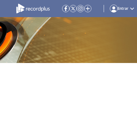
Entrar