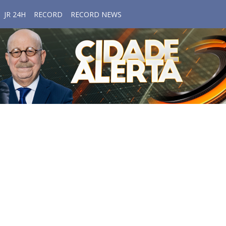
JR 24H
RECORD
RECORD NEWS