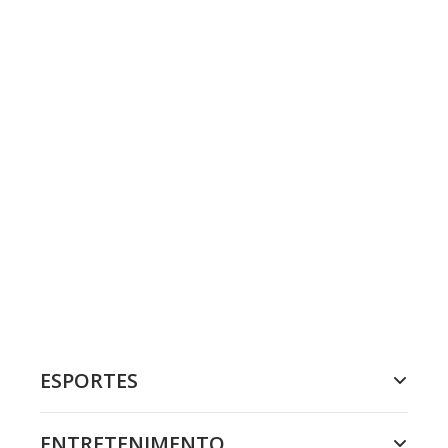
ESPORTES
ENTRETENIMENTO