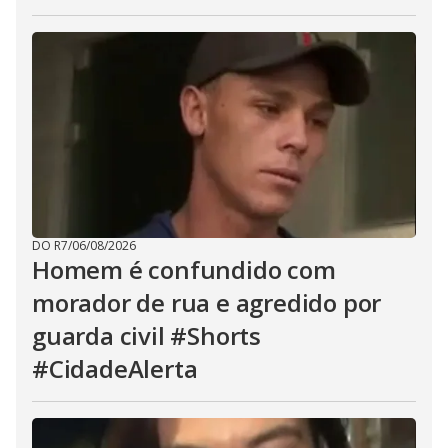
DO R7
/
06/08/2026
Homem é confundido com
morador de rua e agredido por
guarda civil #Shorts
#CidadeAlerta