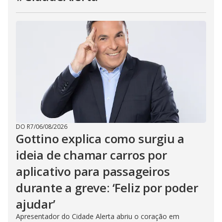
DO R7
/
06/08/2026
Gottino explica como surgiu a
ideia de chamar carros por
aplicativo para passageiros
durante a greve: ‘Feliz por poder
ajudar’
Apresentador do Cidade Alerta abriu o coração em