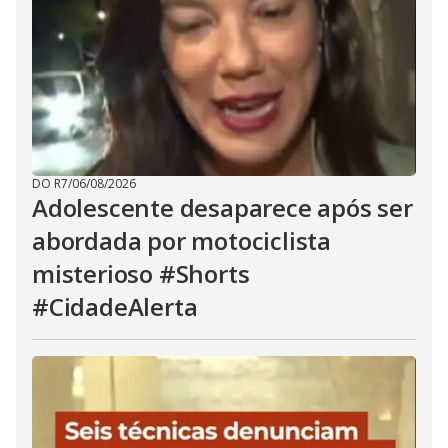
DO R7
/
06/08/2026
Adolescente desaparece após ser
abordada por motociclista
misterioso #Shorts
#CidadeAlerta