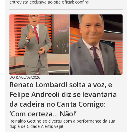
entrevista exclusiva ao site oficial; confira!
DO R7
/
06/08/2026
Renato Lombardi solta a voz, e
Felipe Andreoli diz se levantaria
da cadeira no Canta Comigo:
‘Com certeza... Não!’
Reinaldo Gottino se divertiu com a performance da sua
dupla de Cidade Alerta; veja!