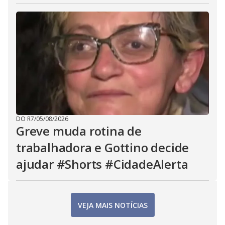
DO R7
/
05/08/2026
Greve muda rotina de
trabalhadora e Gottino decide
ajudar #Shorts #CidadeAlerta
VEJA MAIS NOTÍCIAS