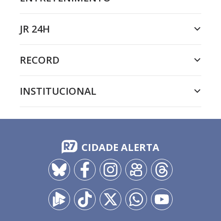
JR 24H
RECORD
INSTITUCIONAL
CIDADE ALERTA