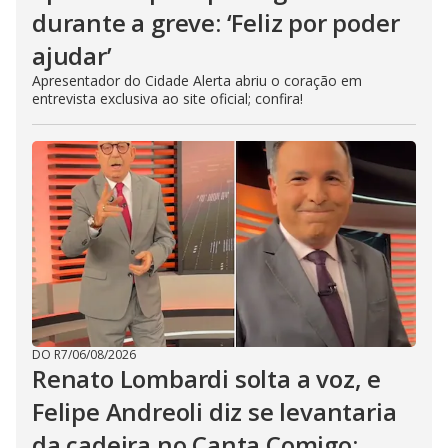
durante a greve: ‘Feliz por poder
ajudar’
Apresentador do Cidade Alerta abriu o coração em
entrevista exclusiva ao site oficial; confira!
DO R7
/
06/08/2026
Renato Lombardi solta a voz, e
Felipe Andreoli diz se levantaria
da cadeira no Canta Comigo: