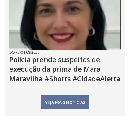
DO R7
/
04/08/2026
Polícia prende suspeitos de
execução da prima de Mara
Maravilha #Shorts #CidadeAlerta
VEJA MAIS NOTÍCIAS