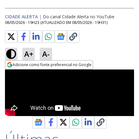
CIDADE ALERTA
|
Do canal Cidade Alerta no YouTube
08/05/2026 - 19H23
(ATUALIZADO EM
08/05/2026 - 19H31
)
A+
A-
Adicione como fonte preferencial no Google
Opens in new window