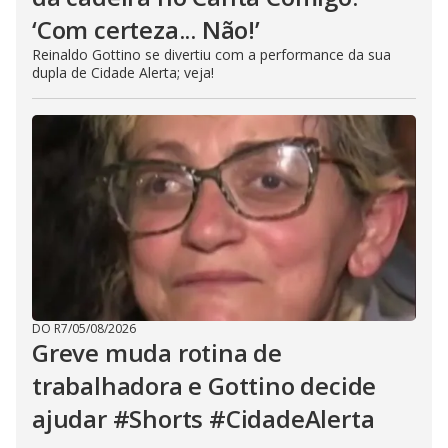
‘Com certeza... Não!’
Reinaldo Gottino se divertiu com a performance da sua
dupla de Cidade Alerta; veja!
DO R7
/
05/08/2026
Greve muda rotina de
trabalhadora e Gottino decide
ajudar #Shorts #CidadeAlerta