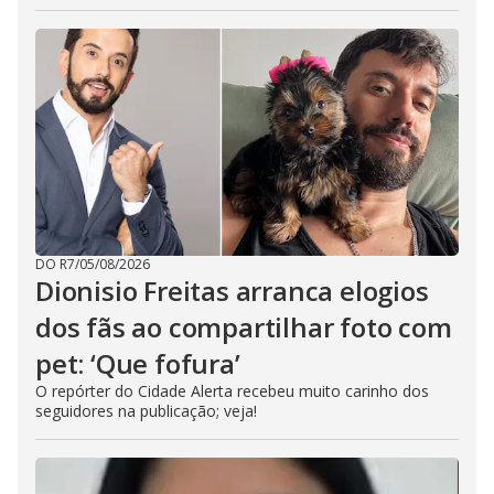
DO R7
/
05/08/2026
Dionisio Freitas arranca elogios
dos fãs ao compartilhar foto com
pet: ‘Que fofura’
O repórter do Cidade Alerta recebeu muito carinho dos
seguidores na publicação; veja!