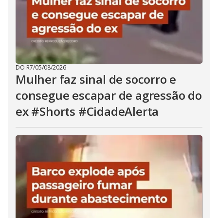
DO R7
/
05/08/2026
Mulher faz sinal de socorro e
consegue escapar de agressão do
ex #Shorts #CidadeAlerta