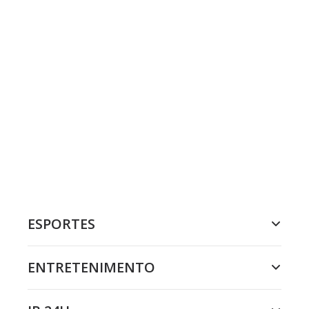
ESPORTES
ENTRETENIMENTO