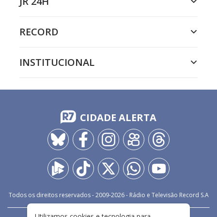
JR 24H
RECORD
INSTITUCIONAL
CIDADE ALERTA
Todos os direitos reservados - 2009-
2026
- Rádio e Televisão Record S.A
Utilizamos cookies e tecnologia para